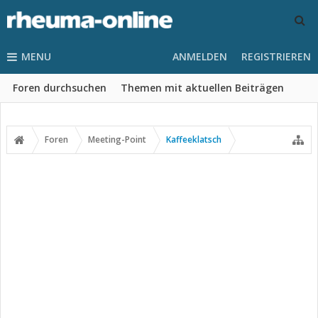
MENU
ANMELDEN
REGISTRIEREN
Foren durchsuchen
Themen mit aktuellen Beiträgen
Foren
Meeting-Point
Kaffeeklatsch