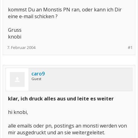
kommst Du an Monstis PN ran, oder kann ich Dir
eine e-mail schicken ?
Gruss
knobi
7. Februar 2004
#1
caro9
Guest
klar, ich druck alles aus und leite es weiter
hi knobi,
alle emails oder pn, postings an monsti werden von
mir ausgedruckt und an sie weitergeleitet.