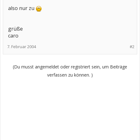
also nur zu
grüße
caro
7. Februar 2004
#2
(Du musst angemeldet oder registriert sein, um Beiträge
verfassen zu können. )