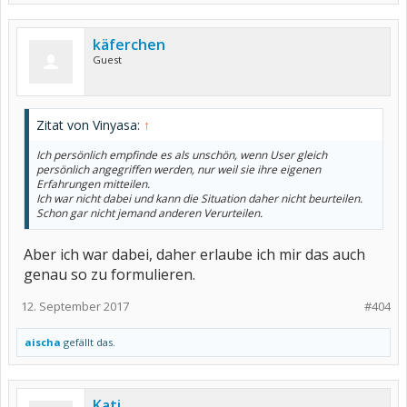
käferchen
Guest
Zitat von Vinyasa:
↑
Ich persönlich empfinde es als unschön, wenn User gleich
persönlich angegriffen werden, nur weil sie ihre eigenen
Erfahrungen mitteilen.
Ich war nicht dabei und kann die Situation daher nicht beurteilen.
Schon gar nicht jemand anderen Verurteilen.
Aber ich war dabei, daher erlaube ich mir das auch
genau so zu formulieren.
12. September 2017
#404
aischa
gefällt das.
Kati