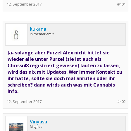
12. September 2017
#401
kukana
in memoriam †
Ja- solange aber Purzel Alex nicht bittet sie
wieder alle unter Purzel (sie ist auch als
Chrissi48 registriert gewesen) laufen zu lassen,
wird das nix mit Updates. Wer immer Kontakt zu
ihr hatte, sollte sie doch mal anrufen oder ihr
schreiben? dann wirds auch was mit Cannabis
Info.
12. September 2017
#402
Vinyasa
Mitglied