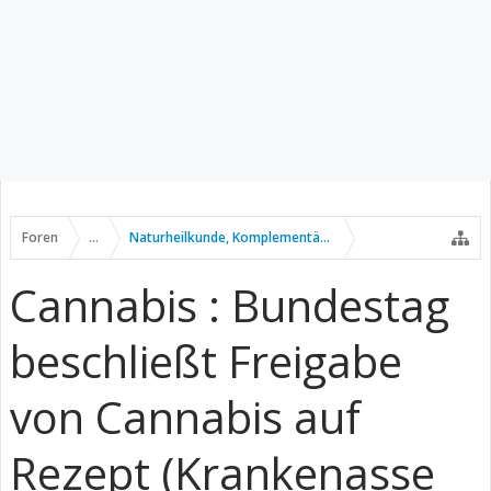
Foren
...
Naturheilkunde, Komplementär- u. Alternativmedizin
Cannabis : Bundestag
beschließt Freigabe
von Cannabis auf
Rezept (Krankenasse