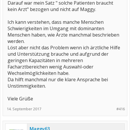
Darauf war mein Satz " solche Patienten braucht
kein Arzt" bezogen und nicht auf Maggy.
Ich kann verstehen, dass manche Menschen
Schwierigkeiten im Umgang mit dominanten
Menschen haben, wie Ärzte manchmal beschrieben
werden.
Löst aber nicht das Problem wenn ich ärztliche Hilfe
und Unterstützung brauche und aufgrund der
geringen Kapazitäten in mehreren
Facharztbereichen wenig Auswahl-oder
Wechselmöglichkeiten habe.
Da hilft manchmal nur die klare Ansprache bei
Unstimmigkeiten.
Viele Grüße
14. September 2017
#416
Maggy63