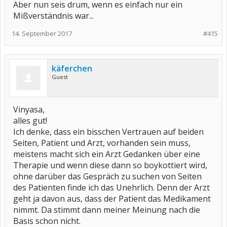
Aber nun seis drum, wenn es einfach nur ein
Mißverständnis war...
14. September 2017
#415
käferchen
Guest
Vinyasa,
alles gut!
Ich denke, dass ein bisschen Vertrauen auf beiden
Seiten, Patient und Arzt, vorhanden sein muss,
meistens macht sich ein Arzt Gedanken über eine
Therapie und wenn diese dann so boykottiert wird,
ohne darüber das Gespräch zu suchen von Seiten
des Patienten finde ich das Unehrlich. Denn der Arzt
geht ja davon aus, dass der Patient das Medikament
nimmt. Da stimmt dann meiner Meinung nach die
Basis schon nicht.