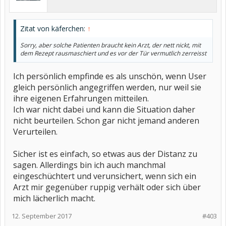
Zitat von käferchen:
↑
Sorry, aber solche Patienten braucht kein Arzt, der nett nickt, mit
dem Rezept rausmaschiert und es vor der Tür vermutlich zerreisst
Ich persönlich empfinde es als unschön, wenn User
gleich persönlich angegriffen werden, nur weil sie
ihre eigenen Erfahrungen mitteilen.
Ich war nicht dabei und kann die Situation daher
nicht beurteilen. Schon gar nicht jemand anderen
Verurteilen.
Sicher ist es einfach, so etwas aus der Distanz zu
sagen. Allerdings bin ich auch manchmal
eingeschüchtert und verunsichert, wenn sich ein
Arzt mir gegenüber ruppig verhält oder sich über
mich lächerlich macht.
12. September 2017
#403