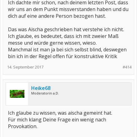
Ich dachte mir schon, nach deinem letzten Post, dass
wir uns an dem Punkt missverstanden haben und du
dich auf eine andere Person bezogen hast.
Das was Aischa geschrieben hat verstehe ich nicht.
Ich glaube, es bedeutet, dass ich mit zweier Maß
messe und würde gerne wissen, wieso.
Manchmal ist man ja bei sich selbst blind, deswegen
bin ich in der Regel offen für konstruktive Kritik
14. September 2017
#414
Heike68
Moderatorin a.D.
Ich glaube zu wissen, was aischa gemeint hat.
Für mich klang Deine Frage ein wenig nach
Provokation.