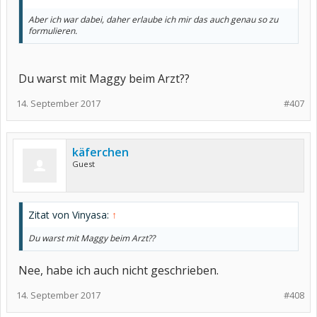
Aber ich war dabei, daher erlaube ich mir das auch genau so zu
formulieren.
Du warst mit Maggy beim Arzt??
14. September 2017
#407
käferchen
Guest
Zitat von Vinyasa:
↑
Du warst mit Maggy beim Arzt??
Nee, habe ich auch nicht geschrieben.
14. September 2017
#408