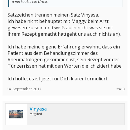
dann ist das ein Urteil.
Satzzeichen trennen meinen Satz Vinyasa.
Ich habe nicht behauptet mit Maggy beim Arzt
gewesen zu sein und weiß auch nicht was sie mit
ihrem Rezept gemacht hat(geht uns auch nichts an).
Ich habe meine eigene Erfahrung erwähnt, dass ein
Patient aus dem Behandlungszimmer des
Rheumatologen gekommen ist, sein Rezept vor der
Tür zerrissen hat mit den Worten die ich zitiert habe.
Ich hoffe, es ist jetzt für Dich klarer formuliert.
14. September 2017
#413
Vinyasa
Mitglied