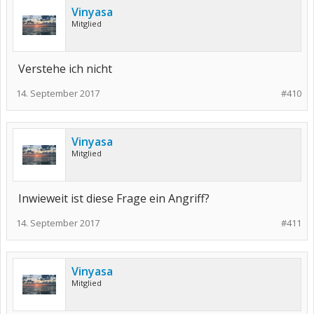
Vinyasa
Mitglied
Verstehe ich nicht
14. September 2017
#410
Vinyasa
Mitglied
Inwieweit ist diese Frage ein Angriff?
14. September 2017
#411
Vinyasa
Mitglied