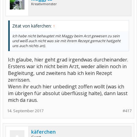
Kreativmonster
Zitat von käferchen:
↑
Ich habe nicht behauptet mit Maggy beim Arzt gewesen zu sein
und weiß auch nicht was sie mit ihrem Rezept gemacht hat(geht
uns auch nichts an).
Ich glaube, hier geht grad irgendwas durcheinander.
Erstens war ich nicht beim Arzt, weder allein noch in
Begleitung, und zweitens hab ich kein Rezept
zerrissen.
Wenn ihr euch hier unbedingt zoffen wollt (was ich
im übrigen für absolut überflüssig halte), dann lasst
mich da raus.
14. September 2017
#417
käferchen
Guest