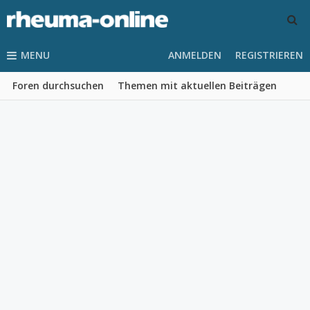
MENU
ANMELDEN
REGISTRIEREN
Foren durchsuchen
Themen mit aktuellen Beiträgen