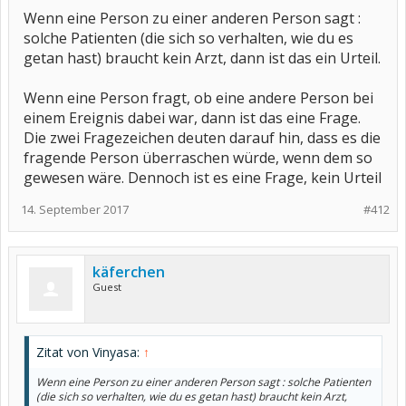
Wenn eine Person zu einer anderen Person sagt :
solche Patienten (die sich so verhalten, wie du es
getan hast) braucht kein Arzt, dann ist das ein Urteil.
Wenn eine Person fragt, ob eine andere Person bei
einem Ereignis dabei war, dann ist das eine Frage.
Die zwei Fragezeichen deuten darauf hin, dass es die
fragende Person überraschen würde, wenn dem so
gewesen wäre. Dennoch ist es eine Frage, kein Urteil
14. September 2017
#412
käferchen
Guest
Zitat von Vinyasa:
↑
Wenn eine Person zu einer anderen Person sagt : solche Patienten
(die sich so verhalten, wie du es getan hast) braucht kein Arzt,