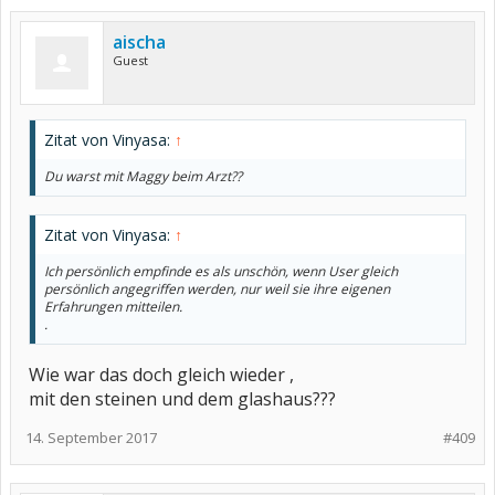
aischa
Guest
Zitat von Vinyasa:
↑
Du warst mit Maggy beim Arzt??
Zitat von Vinyasa:
↑
Ich persönlich empfinde es als unschön, wenn User gleich
persönlich angegriffen werden, nur weil sie ihre eigenen
Erfahrungen mitteilen.
.
Wie war das doch gleich wieder ,
mit den steinen und dem glashaus???
14. September 2017
#409