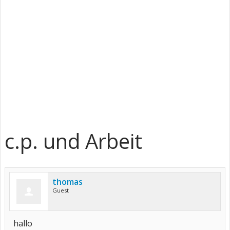
c.p. und Arbeit
thomas
Guest
hallo