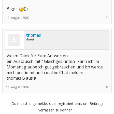
Biggi...
)))
11. August 2002
#4
thomas
Guest
Vielen Dank für Eure Antworten
ein Austausch mit " Gleichgesinnten" kann ich im
Moment glaube ich gut gebrauchen und ich werde
mich bestimmt auch mal im Chat melden
thomas B aus K
11. August 2002
#5
(Du musst angemeldet oder registriert sein, um Beiträge
verfassen zu können. )