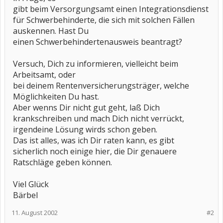
gibt beim Versorgungsamt einen Integrationsdienst
für Schwerbehinderte, die sich mit solchen Fällen
auskennen. Hast Du
einen Schwerbehindertenausweis beantragt?
Versuch, Dich zu informieren, vielleicht beim
Arbeitsamt, oder
bei deinem Rentenversicherungsträger, welche
Möglichkeiten Du hast.
Aber wenns Dir nicht gut geht, laß Dich
krankschreiben und mach Dich nicht verrückt,
irgendeine Lösung wirds schon geben.
Das ist alles, was ich Dir raten kann, es gibt
sicherlich noch einige hier, die Dir genauere
Ratschläge geben können.
Viel Glück
Bärbel
11. August 2002
#2