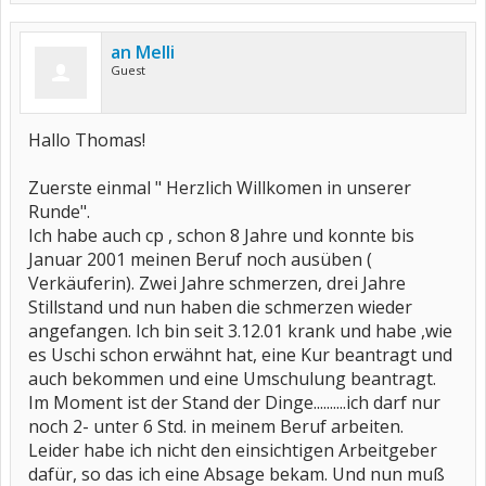
an Melli
Guest
Hallo Thomas!
Zuerste einmal " Herzlich Willkomen in unserer
Runde".
Ich habe auch cp , schon 8 Jahre und konnte bis
Januar 2001 meinen Beruf noch ausüben (
Verkäuferin). Zwei Jahre schmerzen, drei Jahre
Stillstand und nun haben die schmerzen wieder
angefangen. Ich bin seit 3.12.01 krank und habe ,wie
es Uschi schon erwähnt hat, eine Kur beantragt und
auch bekommen und eine Umschulung beantragt.
Im Moment ist der Stand der Dinge..........ich darf nur
noch 2- unter 6 Std. in meinem Beruf arbeiten.
Leider habe ich nicht den einsichtigen Arbeitgeber
dafür, so das ich eine Absage bekam. Und nun muß