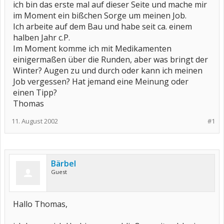
ich bin das erste mal auf dieser Seite und mache mir
im Moment ein bißchen Sorge um meinen Job.
Ich arbeite auf dem Bau und habe seit ca. einem
halben Jahr c.P.
Im Moment komme ich mit Medikamenten
einigermaßen über die Runden, aber was bringt der
Winter? Augen zu und durch oder kann ich meinen
Job vergessen? Hat jemand eine Meinung oder
einen Tipp?
Thomas
11. August 2002
#1
Bärbel
Guest
Hallo Thomas,