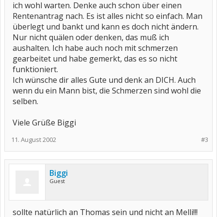
ich wohl warten. Denke auch schon über einen
Rentenantrag nach. Es ist alles nicht so einfach. Man
überlegt und bankt und kann es doch nicht ändern.
Nur nicht quälen oder denken, das muß ich
aushalten. Ich habe auch noch mit schmerzen
gearbeitet und habe gemerkt, das es so nicht
funktioniert.
Ich wünsche dir alles Gute und denk an DICH. Auch
wenn du ein Mann bist, die Schmerzen sind wohl die
selben.
Viele Grüße Biggi
11. August 2002
#3
Biggi
Guest
sollte natürlich an Thomas sein und nicht an Melli!!!