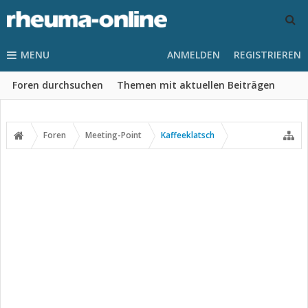
MENU
ANMELDEN
REGISTRIEREN
Foren durchsuchen
Themen mit aktuellen Beiträgen
Foren
Meeting-Point
Kaffeeklatsch