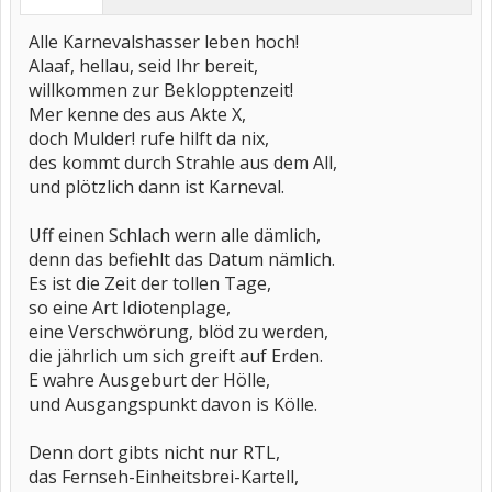
Alle Karnevalshasser leben hoch!
Alaaf, hellau, seid Ihr bereit,
willkommen zur Beklopptenzeit!
Mer kenne des aus Akte X,
doch Mulder! rufe hilft da nix,
des kommt durch Strahle aus dem All,
und plötzlich dann ist Karneval.
Uff einen Schlach wern alle dämlich,
denn das befiehlt das Datum nämlich.
Es ist die Zeit der tollen Tage,
so eine Art Idiotenplage,
eine Verschwörung, blöd zu werden,
die jährlich um sich greift auf Erden.
E wahre Ausgeburt der Hölle,
und Ausgangspunkt davon is Kölle.
Denn dort gibts nicht nur RTL,
das Fernseh-Einheitsbrei-Kartell,