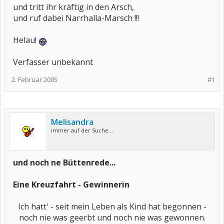
und tritt ihr kräftig in den Arsch,
und ruf dabei Narrhalla-Marsch !!!
Helau!
Verfasser unbekannt
2. Februar 2005
#1
Melisandra
immer auf der Suche...
und noch ne Büttenrede...
Eine Kreuzfahrt - Gewinnerin
Ich hatt' - seit mein Leben als Kind hat begonnen -
noch nie was geerbt und noch nie was gewonnen.