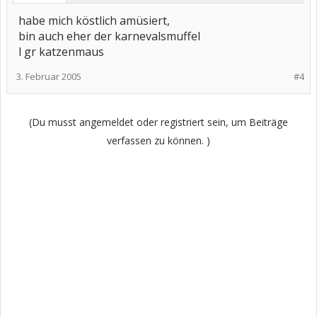
habe mich köstlich amüsiert,
bin auch eher der karnevalsmuffel
l gr katzenmaus
3. Februar 2005
#4
(Du musst angemeldet oder registriert sein, um Beiträge
verfassen zu können. )