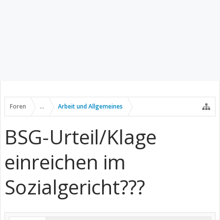
Foren
...
Arbeit und Allgemeines
BSG-Urteil/Klage
einreichen im
Sozialgericht???