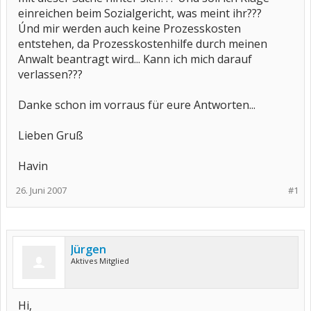
einreichen beim Sozialgericht, was meint ihr???
Únd mir werden auch keine Prozesskosten
entstehen, da Prozesskostenhilfe durch meinen
Anwalt beantragt wird... Kann ich mich darauf
verlassen???
Danke schon im vorraus für eure Antworten...
Lieben Gruß
Havin
26. Juni 2007
#1
Jürgen
Aktives Mitglied
Hi,