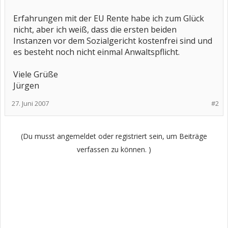
Erfahrungen mit der EU Rente habe ich zum Glück
nicht, aber ich weiß, dass die ersten beiden
Instanzen vor dem Sozialgericht kostenfrei sind und
es besteht noch nicht einmal Anwaltspflicht.
Viele Grüße
Jürgen
27. Juni 2007
#2
(Du musst angemeldet oder registriert sein, um Beiträge
verfassen zu können. )