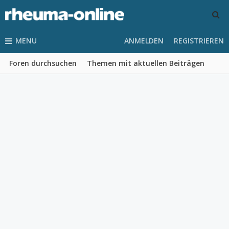
MENU
ANMELDEN
REGISTRIEREN
Foren durchsuchen
Themen mit aktuellen Beiträgen