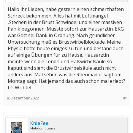
Hallo ihr Lieben, habe gestern einen schmerzhaften
Schreck bekommen. Alles hat mit Luftmangel
,Stechen in der Brust Schwindel und einer massiven
Panik begonnen. Musste sofort zur Hausärztin. EKG
war Gott sei Dank in Ordnung. Nach gründlicher
Untersuchung hieß es Brustwirbelblockade. Meine
Physio hatte heute einiges zu tun und bestand auch
auf einige Übungen für zu Hause. Hausärztin
meinte wenn die Lendn und Halswirbelsäule so
kaputt sind sieht die Brustwirbelsäule auch nicht
anders aus. Mal sehen was die Rheumadoc sagt am
Montag sagt. Hat jemand das auch schon mal erlebt?
LG Wichtel
8. Dezember 2022
#1
KnieFee
Flohdompteuse