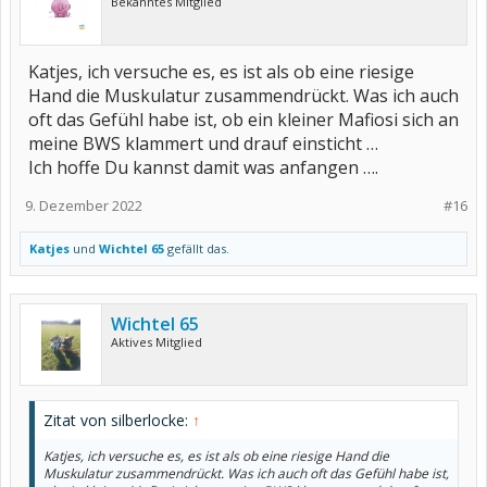
Bekanntes Mitglied
Katjes, ich versuche es, es ist als ob eine riesige
Hand die Muskulatur zusammendrückt. Was ich auch
oft das Gefühl habe ist, ob ein kleiner Mafiosi sich an
meine BWS klammert und drauf einsticht …
Ich hoffe Du kannst damit was anfangen ….
9. Dezember 2022
#16
Katjes
und
Wichtel 65
gefällt das.
Wichtel 65
Aktives Mitglied
Zitat von silberlocke:
↑
Katjes, ich versuche es, es ist als ob eine riesige Hand die
Muskulatur zusammendrückt. Was ich auch oft das Gefühl habe ist,