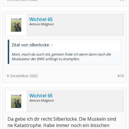
Wichtel 65
Aktives Mitglied
Zitat von silberlocke:
↑
Moin, mach da auch mit, gemein finde ich wenn dann noch die
Muskulatur der BWS anfängt zu krampfen.
9. Dezember 2022
#10
Wichtel 65
Aktives Mitglied
Da gebe ich dir recht Silberlocke. Die Muskeln sind
ne Katastrophe. Habe immer noch ein bisschen