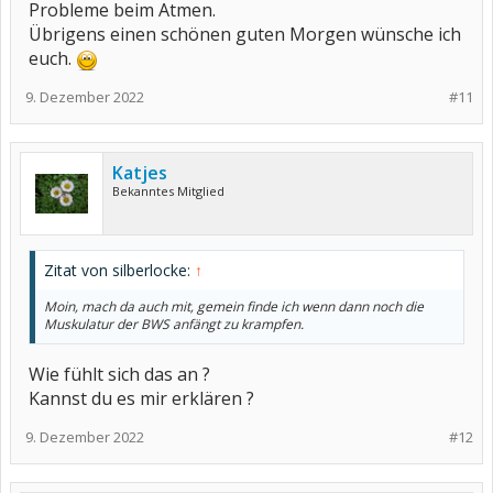
Probleme beim Atmen.
Übrigens einen schönen guten Morgen wünsche ich
euch.
9. Dezember 2022
#11
Katjes
Bekanntes Mitglied
Zitat von silberlocke:
↑
Moin, mach da auch mit, gemein finde ich wenn dann noch die
Muskulatur der BWS anfängt zu krampfen.
Wie fühlt sich das an ?
Kannst du es mir erklären ?
9. Dezember 2022
#12