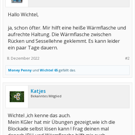
Hallo Wichtel,
ja, schon öfter. Mir hilft eine heiße Wärmflasche und
aufrechte Haltung. Die Wärmflasche zwischen
Rücken und Sessellehne geklemmt. Es kann leider
ein paar Tage dauern.
8. Dezember 2022
#2
Money Penny
und
Wichtel 65
gefällt das.
Katjes
Bekanntes Mitglied
Wichtel ,ich kenne das auch.
Mein KGler hat mir Übungen gezeigt,wie ich die
Blockade selbst lösen kann ! Frag deinen mal