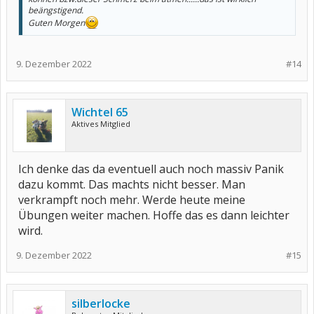
beängstigend.
Guten Morgen
9. Dezember 2022
#14
Wichtel 65
Aktives Mitglied
Ich denke das da eventuell auch noch massiv Panik
dazu kommt. Das machts nicht besser. Man
verkrampft noch mehr. Werde heute meine
Übungen weiter machen. Hoffe das es dann leichter
wird.
9. Dezember 2022
#15
silberlocke