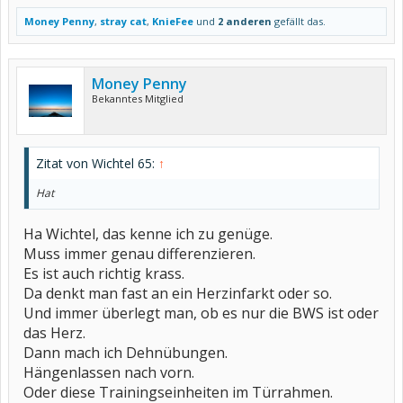
Money Penny
,
stray cat
,
KnieFee
und
2 anderen
gefällt das.
Money Penny
Bekanntes Mitglied
Zitat von Wichtel 65:
↑
Hat
Ha Wichtel, das kenne ich zu genüge.
Muss immer genau differenzieren.
Es ist auch richtig krass.
Da denkt man fast an ein Herzinfarkt oder so.
Und immer überlegt man, ob es nur die BWS ist oder
das Herz.
Dann mach ich Dehnübungen.
Hängenlassen nach vorn.
Oder diese Trainingseinheiten im Türrahmen.