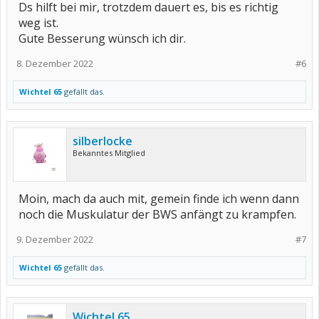
Ds hilft bei mir, trotzdem dauert es, bis es richtig
weg ist.
Gute Besserung wünsch ich dir.
8. Dezember 2022
#6
Wichtel 65
gefällt das.
silberlocke
Bekanntes Mitglied
Moin, mach da auch mit, gemein finde ich wenn dann
noch die Muskulatur der BWS anfängt zu krampfen.
9. Dezember 2022
#7
Wichtel 65
gefällt das.
Wichtel 65