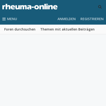
MENU
ANMELDEN
REGISTRIEREN
Foren durchsuchen
Themen mit aktuellen Beiträgen