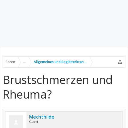
Foren
...
Allgemeines und Begleiterkrankungen
Brustschmerzen und
Rheuma?
Mechthilde
Guest