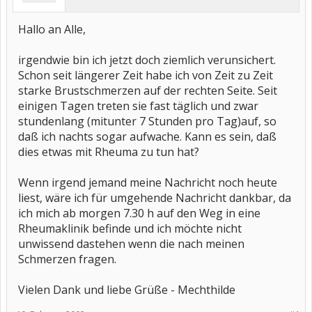
Hallo an Alle,
irgendwie bin ich jetzt doch ziemlich verunsichert.
Schon seit längerer Zeit habe ich von Zeit zu Zeit
starke Brustschmerzen auf der rechten Seite. Seit
einigen Tagen treten sie fast täglich und zwar
stundenlang (mitunter 7 Stunden pro Tag)auf, so
daß ich nachts sogar aufwache. Kann es sein, daß
dies etwas mit Rheuma zu tun hat?
Wenn irgend jemand meine Nachricht noch heute
liest, wäre ich für umgehende Nachricht dankbar, da
ich mich ab morgen 7.30 h auf den Weg in eine
Rheumaklinik befinde und ich möchte nicht
unwissend dastehen wenn die nach meinen
Schmerzen fragen.
Vielen Dank und liebe Grüße - Mechthilde