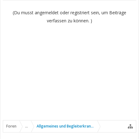
(Du musst angemeldet oder registriert sein, um Beiträge
verfassen zu können. )
Foren
...
Allgemeines und Begleiterkrankungen