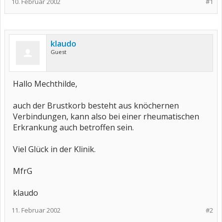
10. Februar 2002
#1
klaudo
Guest
Hallo Mechthilde,
auch der Brustkorb besteht aus knöchernen
Verbindungen, kann also bei einer rheumatischen
Erkrankung auch betroffen sein.
Viel Glück in der Klinik.
MfrG
klaudo
11. Februar 2002
#2