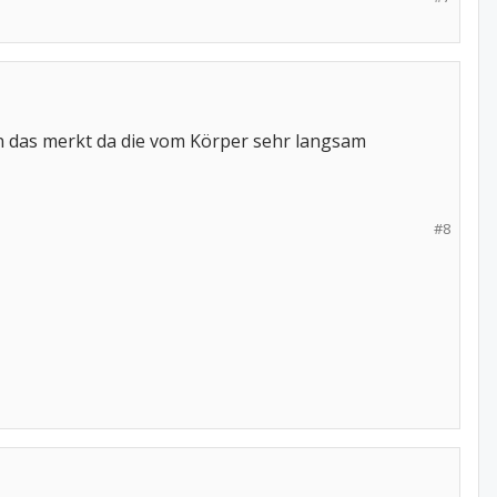
man das merkt da die vom Körper sehr langsam
#8