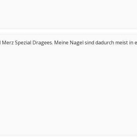
Merz Spezial Dragees. Meine Nagel sind dadurch meist in e