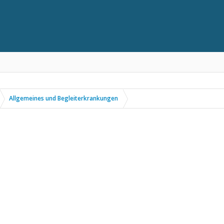
Allgemeines und Begleiterkrankungen