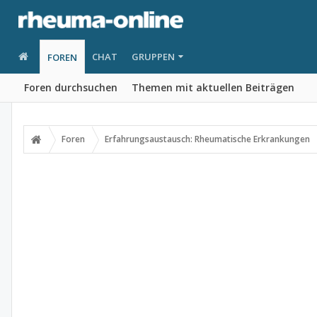
CHAT
GRUPPEN
FOREN
Foren durchsuchen
Themen mit aktuellen Beiträgen
Foren
Erfahrungsaustausch: Rheumatische Erkrankungen