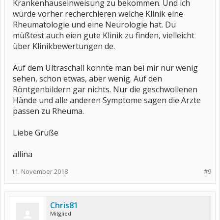
Krankenhauseinweisung zu bekommen. Und ich
würde vorher recherchieren welche Klinik eine
Rheumatologie und eine Neurologie hat. Du
müßtest auch eien gute Klinik zu finden, vielleicht
über Klinikbewertungen de.
Auf dem Ultraschall konnte man bei mir nur wenig
sehen, schon etwas, aber wenig. Auf den
Röntgenbildern gar nichts. Nur die geschwollenen
Hände und alle anderen Symptome sagen die Ärzte
passen zu Rheuma.
Liebe Grüße
allina
11. November 2018
#9
Chris81
Mitglied