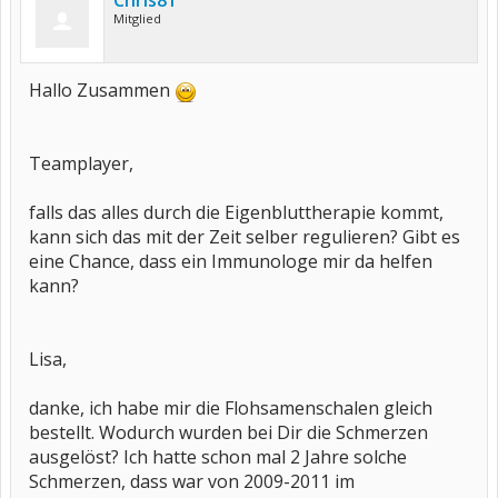
Chris81
Mitglied
Hallo Zusammen
Teamplayer,
falls das alles durch die Eigenbluttherapie kommt,
kann sich das mit der Zeit selber regulieren? Gibt es
eine Chance, dass ein Immunologe mir da helfen
kann?
Lisa,
danke, ich habe mir die Flohsamenschalen gleich
bestellt. Wodurch wurden bei Dir die Schmerzen
ausgelöst? Ich hatte schon mal 2 Jahre solche
Schmerzen, dass war von 2009-2011 im