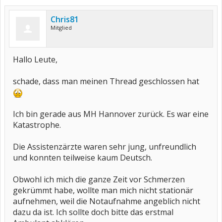
Chris81
Mitglied
Hallo Leute,
schade, dass man meinen Thread geschlossen hat
Ich bin gerade aus MH Hannover zurück. Es war eine
Katastrophe.
Die Assistenzärzte waren sehr jung, unfreundlich
und konnten teilweise kaum Deutsch.
Obwohl ich mich die ganze Zeit vor Schmerzen
gekrümmt habe, wollte man mich nicht stationär
aufnehmen, weil die Notaufnahme angeblich nicht
dazu da ist. Ich sollte doch bitte das erstmal