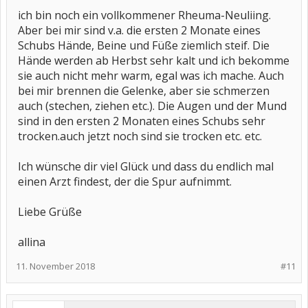
ich bin noch ein vollkommener Rheuma-Neuliing.
Aber bei mir sind v.a. die ersten 2 Monate eines
Schubs Hände, Beine und Füße ziemlich steif. Die
Hände werden ab Herbst sehr kalt und ich bekomme
sie auch nicht mehr warm, egal was ich mache. Auch
bei mir brennen die Gelenke, aber sie schmerzen
auch (stechen, ziehen etc.). Die Augen und der Mund
sind in den ersten 2 Monaten eines Schubs sehr
trocken.auch jetzt noch sind sie trocken etc. etc.
Ich wünsche dir viel Glück und dass du endlich mal
einen Arzt findest, der die Spur aufnimmt.
Liebe Grüße
allina
11. November 2018
#11