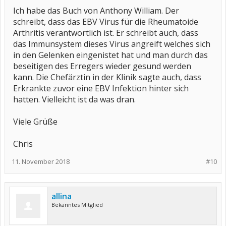
Ich habe das Buch von Anthony William. Der
schreibt, dass das EBV Virus für die Rheumatoide
Arthritis verantwortlich ist. Er schreibt auch, dass
das Immunsystem dieses Virus angreift welches sich
in den Gelenken eingenistet hat und man durch das
beseitigen des Erregers wieder gesund werden
kann. Die Chefärztin in der Klinik sagte auch, dass
Erkrankte zuvor eine EBV Infektion hinter sich
hatten. Vielleicht ist da was dran.
Viele Grüße
Chris
11. November 2018
#10
allina
Bekanntes Mitglied