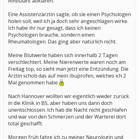
Ambulant abklären.
Eine Assistenzärztin sagte, ob sie einen Psychologen
holen soll, weil ich ja doch sehr angeschlagen wirke.
Ich habe ihr nur gesagt, dass ich keinen
Psychologen brauche, sondern einen
Rheumatologen. Das ging aber natürlich nicht.
Meine Blutwerte haben sich innerhalb 2 Tagen
verschlechtert. Meine Nierenwerte waren noch am
Freitag top, so sieht man jetzt eine Entzündung. Die
Ärztin schob das auf mein Ibuprofen, welches ich 2
Mal genommen habe
Nach Hannover wollten wir eigentlich wieder zurück
in die Klinik in BS, aber haben uns dann doch
unentschlossen. Ich hab die Nacht nicht geschlafen
und war von den Schmerzen und der Warterei dort
total geschafft.
Morgen früh fahre ich zu meiner Neurologin und