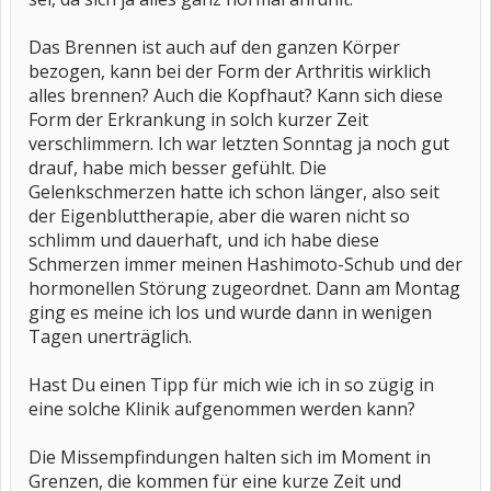
Das Brennen ist auch auf den ganzen Körper
bezogen, kann bei der Form der Arthritis wirklich
alles brennen? Auch die Kopfhaut? Kann sich diese
Form der Erkrankung in solch kurzer Zeit
verschlimmern. Ich war letzten Sonntag ja noch gut
drauf, habe mich besser gefühlt. Die
Gelenkschmerzen hatte ich schon länger, also seit
der Eigenbluttherapie, aber die waren nicht so
schlimm und dauerhaft, und ich habe diese
Schmerzen immer meinen Hashimoto-Schub und der
hormonellen Störung zugeordnet. Dann am Montag
ging es meine ich los und wurde dann in wenigen
Tagen unerträglich.
Hast Du einen Tipp für mich wie ich in so zügig in
eine solche Klinik aufgenommen werden kann?
Die Missempfindungen halten sich im Moment in
Grenzen, die kommen für eine kurze Zeit und