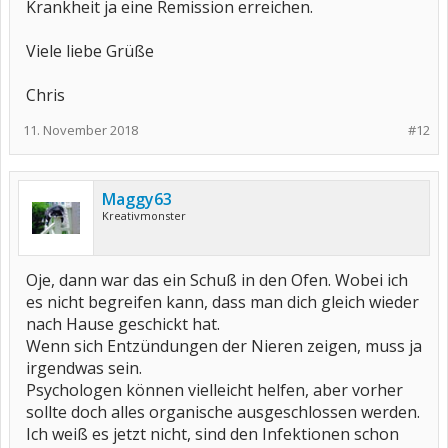
Krankheit ja eine Remission erreichen.
Viele liebe Grüße
Chris
11. November 2018
#12
Maggy63
Kreativmonster
Oje, dann war das ein Schuß in den Ofen. Wobei ich
es nicht begreifen kann, dass man dich gleich wieder
nach Hause geschickt hat.
Wenn sich Entzündungen der Nieren zeigen, muss ja
irgendwas sein.
Psychologen können vielleicht helfen, aber vorher
sollte doch alles organische ausgeschlossen werden.
Ich weiß es jetzt nicht, sind den Infektionen schon