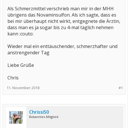
Als Schmerzmittel verschrieb man mir in der MHH
übrigens das Novaminsulfon. Als ich sagte, dass es
bei mir überhaupt nicht wirkt, entgegnete die Ärztin,
dass man es ja sogar bis zu 4-mal täglich nehmen
kann :couto:
Wieder mal ein enttäuschender, schmerzhafter und
anstrengender Tag
Liebe Grüße
Chris
11. November 2018
#1
Chrissi50
Bekanntes Mitglied