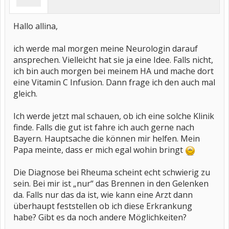
Hallo allina,
ich werde mal morgen meine Neurologin darauf
ansprechen. Vielleicht hat sie ja eine Idee. Falls nicht,
ich bin auch morgen bei meinem HA und mache dort
eine Vitamin C Infusion. Dann frage ich den auch mal
gleich.
Ich werde jetzt mal schauen, ob ich eine solche Klinik
finde. Falls die gut ist fahre ich auch gerne nach
Bayern. Hauptsache die können mir helfen. Mein
Papa meinte, dass er mich egal wohin bringt
Die Diagnose bei Rheuma scheint echt schwierig zu
sein. Bei mir ist „nur“ das Brennen in den Gelenken
da. Falls nur das da ist, wie kann eine Arzt dann
überhaupt feststellen ob ich diese Erkrankung
habe? Gibt es da noch andere Möglichkeiten?