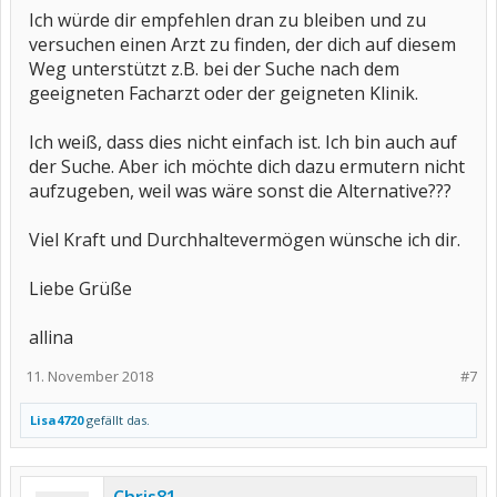
Ich würde dir empfehlen dran zu bleiben und zu
versuchen einen Arzt zu finden, der dich auf diesem
Weg unterstützt z.B. bei der Suche nach dem
geeigneten Facharzt oder der geigneten Klinik.
Ich weiß, dass dies nicht einfach ist. Ich bin auch auf
der Suche. Aber ich möchte dich dazu ermutern nicht
aufzugeben, weil was wäre sonst die Alternative???
Viel Kraft und Durchhaltevermögen wünsche ich dir.
Liebe Grüße
allina
11. November 2018
#7
Lisa4720
gefällt das.