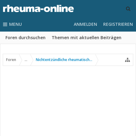
MENU
ANMELDEN
REGISTRIEREN
Foren durchsuchen
Themen mit aktuellen Beiträgen
Foren
...
Nichtentzündliche rheumatische Erkrankungen