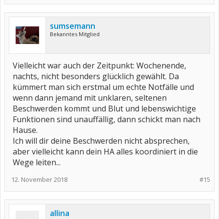
sumsemann
Bekanntes Mitglied
Vielleicht war auch der Zeitpunkt: Wochenende,
nachts, nicht besonders glücklich gewählt. Da
kümmert man sich erstmal um echte Notfälle und
wenn dann jemand mit unklaren, seltenen
Beschwerden kommt und Blut und lebenswichtige
Funktionen sind unauffällig, dann schickt man nach
Hause.
Ich will dir deine Beschwerden nicht absprechen,
aber vielleicht kann dein HA alles koordiniert in die
Wege leiten...
12. November 2018
#15
allina