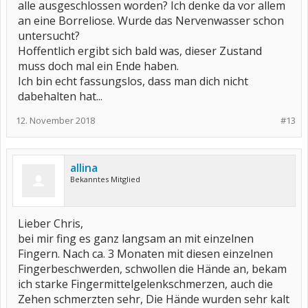
alle ausgeschlossen worden? Ich denke da vor allem
an eine Borreliose. Wurde das Nervenwasser schon
untersucht?
Hoffentlich ergibt sich bald was, dieser Zustand
muss doch mal ein Ende haben.
Ich bin echt fassungslos, dass man dich nicht
dabehalten hat...
12. November 2018
#13
allina
Bekanntes Mitglied
Lieber Chris,
bei mir fing es ganz langsam an mit einzelnen
Fingern. Nach ca. 3 Monaten mit diesen einzelnen
Fingerbeschwerden, schwollen die Hände an, bekam
ich starke Fingermittelgelenkschmerzen, auch die
Zehen schmerzten sehr, Die Hände wurden sehr kalt