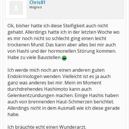
Chris81
Mitglied
Ok, bisher hatte ich diese Steifigkeit auch nicht
gehabt. Allerdings hatte ich in der letzten Woche wo
es mir noch nicht so schlecht ging einen leicht
trockenen Mund. Das kann aber alles bei mir auch
von Hashi und der hormonellen Störung kommen.
Habe zu viele Baustellen
Ich werde mich noch an einen anderen guten
Endokrinologen wenden. Vielleicht ist es ja auch
ganz was anderes bei mir. Mein im Moment
durchdrehendes Hashimoto kann auch
Gelenkentzündungen machen. Einige Hashis haben
auch von brennenden Haut-Schmerzen berichtet.
Allerdings nicht in dem Ausmaß wie ich diese gerade
habe.
Ich bräuchte echt einen Wunderarzt.