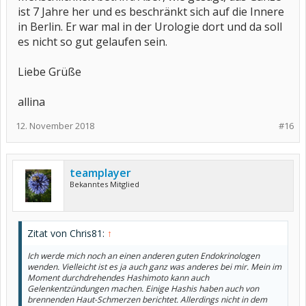
ist 7 Jahre her und es beschränkt sich auf die Innere
in Berlin. Er war mal in der Urologie dort und da soll
es nicht so gut gelaufen sein.
Liebe Grüße
allina
12. November 2018
#16
teamplayer
Bekanntes Mitglied
Zitat von Chris81:
↑
Ich werde mich noch an einen anderen guten Endokrinologen
wenden. Vielleicht ist es ja auch ganz was anderes bei mir. Mein im
Moment durchdrehendes Hashimoto kann auch
Gelenkentzündungen machen. Einige Hashis haben auch von
brennenden Haut-Schmerzen berichtet. Allerdings nicht in dem