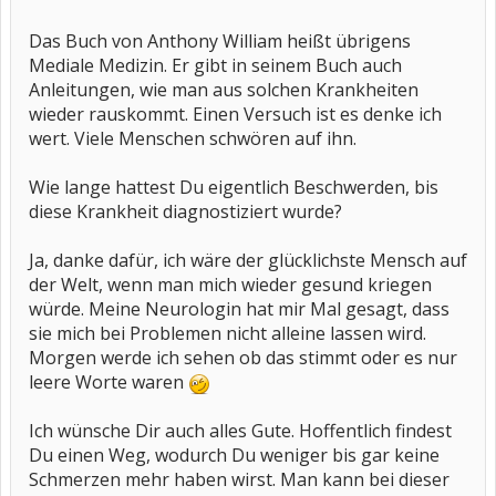
Das Buch von Anthony William heißt übrigens
Mediale Medizin. Er gibt in seinem Buch auch
Anleitungen, wie man aus solchen Krankheiten
wieder rauskommt. Einen Versuch ist es denke ich
wert. Viele Menschen schwören auf ihn.
Wie lange hattest Du eigentlich Beschwerden, bis
diese Krankheit diagnostiziert wurde?
Ja, danke dafür, ich wäre der glücklichste Mensch auf
der Welt, wenn man mich wieder gesund kriegen
würde. Meine Neurologin hat mir Mal gesagt, dass
sie mich bei Problemen nicht alleine lassen wird.
Morgen werde ich sehen ob das stimmt oder es nur
leere Worte waren
Ich wünsche Dir auch alles Gute. Hoffentlich findest
Du einen Weg, wodurch Du weniger bis gar keine
Schmerzen mehr haben wirst. Man kann bei dieser