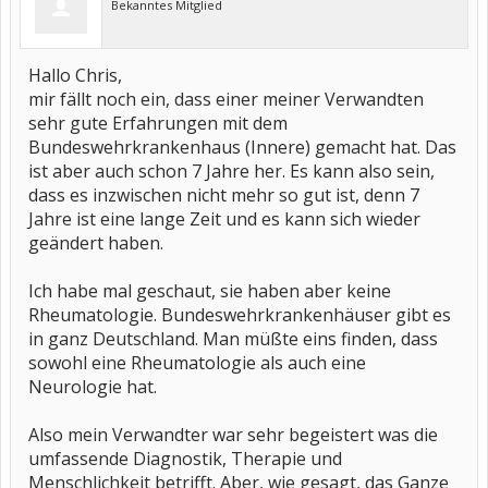
Bekanntes Mitglied
Hallo Chris,
mir fällt noch ein, dass einer meiner Verwandten
sehr gute Erfahrungen mit dem
Bundeswehrkrankenhaus (Innere) gemacht hat. Das
ist aber auch schon 7 Jahre her. Es kann also sein,
dass es inzwischen nicht mehr so gut ist, denn 7
Jahre ist eine lange Zeit und es kann sich wieder
geändert haben.
Ich habe mal geschaut, sie haben aber keine
Rheumatologie. Bundeswehrkrankenhäuser gibt es
in ganz Deutschland. Man müßte eins finden, dass
sowohl eine Rheumatologie als auch eine
Neurologie hat.
Also mein Verwandter war sehr begeistert was die
umfassende Diagnostik, Therapie und
Menschlichkeit betrifft. Aber, wie gesagt, das Ganze