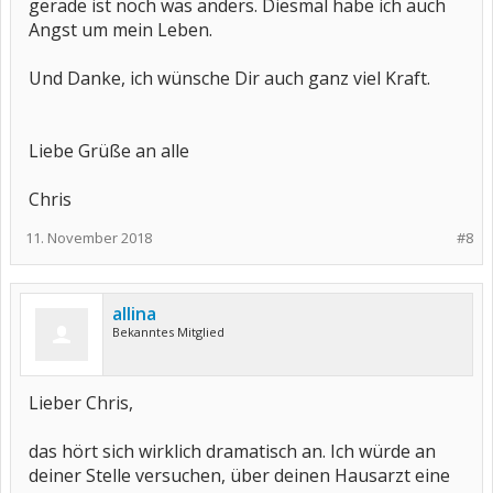
gerade ist noch was anders. Diesmal habe ich auch
Angst um mein Leben.
Und Danke, ich wünsche Dir auch ganz viel Kraft.
Liebe Grüße an alle
Chris
11. November 2018
#8
allina
Bekanntes Mitglied
Lieber Chris,
das hört sich wirklich dramatisch an. Ich würde an
deiner Stelle versuchen, über deinen Hausarzt eine