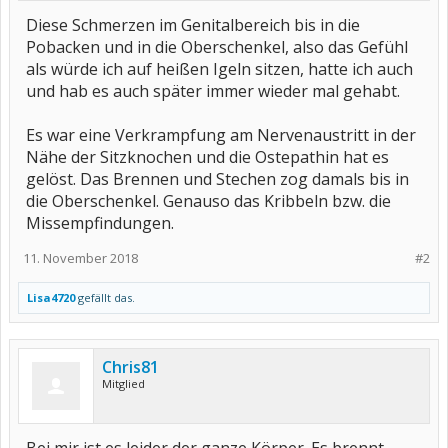
Diese Schmerzen im Genitalbereich bis in die
Pobacken und in die Oberschenkel, also das Gefühl
als würde ich auf heißen Igeln sitzen, hatte ich auch
und hab es auch später immer wieder mal gehabt.
Es war eine Verkrampfung am Nervenaustritt in der
Nähe der Sitzknochen und die Ostepathin hat es
gelöst. Das Brennen und Stechen zog damals bis in
die Oberschenkel. Genauso das Kribbeln bzw. die
Missempfindungen.
11. November 2018
#2
Lisa4720
gefällt das.
Chris81
Mitglied