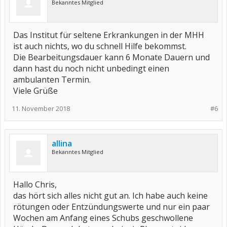
Bekanntes Mitglied
Das Institut für seltene Erkrankungen in der MHH
ist auch nichts, wo du schnell Hilfe bekommst.
Die Bearbeitungsdauer kann 6 Monate Dauern und
dann hast du noch nicht unbedingt einen
ambulanten Termin.
Viele Grüße
11. November 2018
#6
allina
Bekanntes Mitglied
Hallo Chris,
das hört sich alles nicht gut an. Ich habe auch keine
rötungen oder Entzündungswerte und nur ein paar
Wochen am Anfang eines Schubs geschwollene