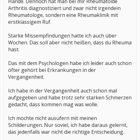
Hände. Dennoch hat man bei mir Rheumatoide
Arthritis diagnostiziert und zwar nicht irgendein
Rheumatologe, sondern eine Rheumaklinik mit
erstklassigem Ruf.
Starke Missempfindungen hatte ich auch über
Wochen. Das soll aber nicht heißen, dass du Rheuma
hast.
Das mit dem Psychologen habe ich leider auch schon
öfter gehört bei Erkrankungen in der
Vergangenheit.
Ich habe in der Vergangenheit auch schon mal
aufgegeben und habe trotz sehr starken Schmerzen
gedacht, dass kommen mag was wolle.
Ich möchte nicht ausufern mit meinen
Schilderungen. Nur soviel, ich habe daraus gelernt,
das jedenfalls war nicht die richtige Entscheidung.