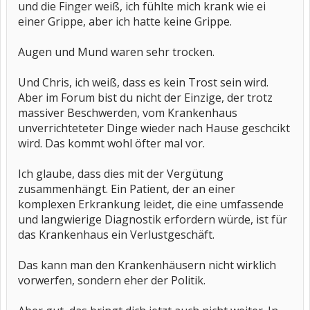
und die Finger weiß, ich fühlte mich krank wie ei
einer Grippe, aber ich hatte keine Grippe.
Augen und Mund waren sehr trocken.
Und Chris, ich weiß, dass es kein Trost sein wird.
Aber im Forum bist du nicht der Einzige, der trotz
massiver Beschwerden, vom Krankenhaus
unverrichteteter Dinge wieder nach Hause geschcikt
wird. Das kommt wohl öfter mal vor.
Ich glaube, dass dies mit der Vergütung
zusammenhängt. Ein Patient, der an einer
komplexen Erkrankung leidet, die eine umfassende
und langwierige Diagnostik erfordern würde, ist für
das Krankenhaus ein Verlustgeschäft.
Das kann man den Krankenhäusern nicht wirklich
vorwerfen, sondern eher der Politik.