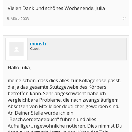
Vielen Dank und schönes Wochenende. Julia
8. März 2003
#1
monsti
Guest
Hallo Julia,
meine schon, dass dies alles zur Kollagenose passt,
die ja das gesamte Stützgewebe des Körpers
betreffen kann. Sehr abgeschwächt habe ich
vergleichbare Probleme, die nach zwangsläufigem
Absetzen von Mtx leider deutlicher geworden sind.
An Deiner Stelle würde ich ein
"Beschwerdetagebuch" führen und alles
Auffällige/Ungewöhnliche notieren. Dies nimmst Du