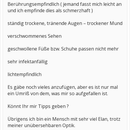
Berührungsempfindlich ( jemand fasst mich leicht an
und ich empfinde dies als schmerzhaft )
ständig trockene, tränende Augen – trockener Mund
verschwommenes Sehen
geschwollene Füße bzw. Schuhe passen nicht mehr
sehr infektanfällig
lichtempfindlich
Es gäbe noch vieles anzufügen, aber es ist nur mal
ein Umriß von dem, was mir so aufgefallen ist.
Könnt Ihr mir Tipps geben ?
Übrigens ich bin ein Mensch mit sehr viel Elan, trotz
meiner unübersehbaren Optik.