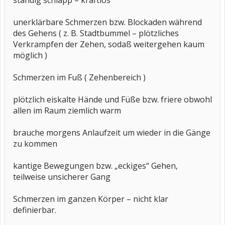
ständig schlapp – kraftlos
unerklärbare Schmerzen bzw. Blockaden während
des Gehens ( z. B. Stadtbummel – plötzliches
Verkrampfen der Zehen, sodaß weitergehen kaum
möglich )
Schmerzen im Fuß ( Zehenbereich )
plötzlich eiskalte Hände und Füße bzw. friere obwohl
allen im Raum ziemlich warm
brauche morgens Anlaufzeit um wieder in die Gänge
zu kommen
kantige Bewegungen bzw. „eckiges“ Gehen,
teilweise unsicherer Gang
Schmerzen im ganzen Körper – nicht klar
definierbar.