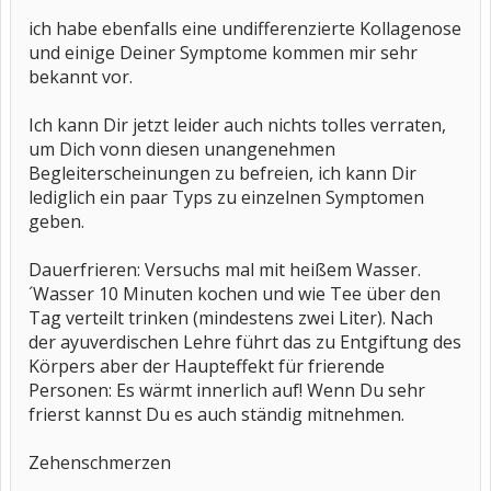
ich habe ebenfalls eine undifferenzierte Kollagenose
und einige Deiner Symptome kommen mir sehr
bekannt vor.
Ich kann Dir jetzt leider auch nichts tolles verraten,
um Dich vonn diesen unangenehmen
Begleiterscheinungen zu befreien, ich kann Dir
lediglich ein paar Typs zu einzelnen Symptomen
geben.
Dauerfrieren: Versuchs mal mit heißem Wasser.
´Wasser 10 Minuten kochen und wie Tee über den
Tag verteilt trinken (mindestens zwei Liter). Nach
der ayuverdischen Lehre führt das zu Entgiftung des
Körpers aber der Haupteffekt für frierende
Personen: Es wärmt innerlich auf! Wenn Du sehr
frierst kannst Du es auch ständig mitnehmen.
Zehenschmerzen