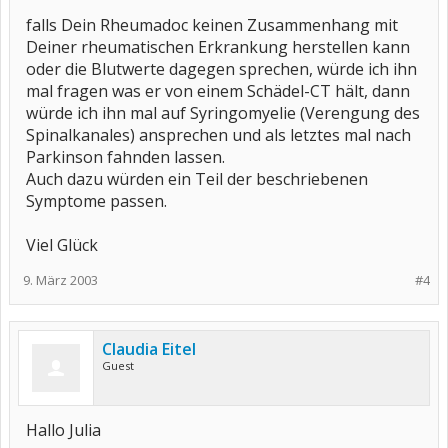
falls Dein Rheumadoc keinen Zusammenhang mit
Deiner rheumatischen Erkrankung herstellen kann
oder die Blutwerte dagegen sprechen, würde ich ihn
mal fragen was er von einem Schädel-CT hält, dann
würde ich ihn mal auf Syringomyelie (Verengung des
Spinalkanales) ansprechen und als letztes mal nach
Parkinson fahnden lassen.
Auch dazu würden ein Teil der beschriebenen
Symptome passen.
Viel Glück
9. März 2003
#4
Claudia Eitel
Guest
Hallo Julia