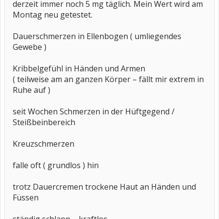
derzeit immer noch 5 mg täglich. Mein Wert wird am
Montag neu getestet.
Dauerschmerzen in Ellenbogen ( umliegendes
Gewebe )
Kribbelgefühl in Händen und Armen
( teilweise am an ganzen Körper – fällt mir extrem in
Ruhe auf )
seit Wochen Schmerzen in der Hüftgegend /
Steißbeinbereich
Kreuzschmerzen
falle oft ( grundlos ) hin
trotz Dauercremen trockene Haut an Händen und
Füssen