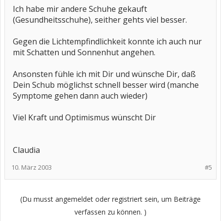
Ich habe mir andere Schuhe gekauft
(Gesundheitsschuhe), seither gehts viel besser.
Gegen die Lichtempfindlichkeit konnte ich auch nur
mit Schatten und Sonnenhut angehen.
Ansonsten fühle ich mit Dir und wünsche Dir, daß
Dein Schub möglichst schnell besser wird (manche
Symptome gehen dann auch wieder)
Viel Kraft und Optimismus wünscht Dir
Claudia
10. März 2003
#5
(Du musst angemeldet oder registriert sein, um Beiträge
verfassen zu können. )