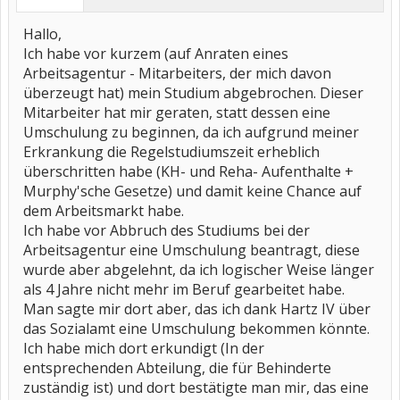
Hallo,
Ich habe vor kurzem (auf Anraten eines
Arbeitsagentur - Mitarbeiters, der mich davon
überzeugt hat) mein Studium abgebrochen. Dieser
Mitarbeiter hat mir geraten, statt dessen eine
Umschulung zu beginnen, da ich aufgrund meiner
Erkrankung die Regelstudiumszeit erheblich
überschritten habe (KH- und Reha- Aufenthalte +
Murphy'sche Gesetze) und damit keine Chance auf
dem Arbeitsmarkt habe.
Ich habe vor Abbruch des Studiums bei der
Arbeitsagentur eine Umschulung beantragt, diese
wurde aber abgelehnt, da ich logischer Weise länger
als 4 Jahre nicht mehr im Beruf gearbeitet habe.
Man sagte mir dort aber, das ich dank Hartz IV über
das Sozialamt eine Umschulung bekommen könnte.
Ich habe mich dort erkundigt (In der
entsprechenden Abteilung, die für Behinderte
zuständig ist) und dort bestätigte man mir, das eine