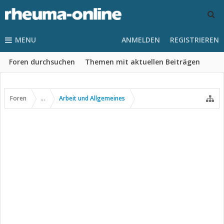
MENU
ANMELDEN
REGISTRIEREN
Foren durchsuchen
Themen mit aktuellen Beiträgen
Foren
...
Arbeit und Allgemeines