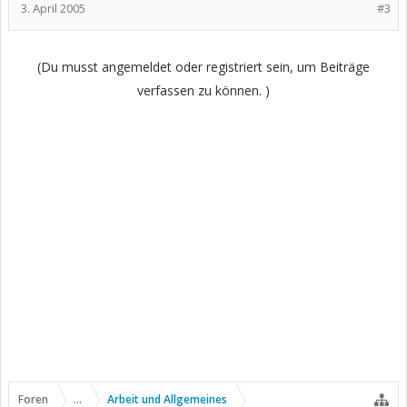
3. April 2005
#3
(Du musst angemeldet oder registriert sein, um Beiträge
verfassen zu können. )
Foren
...
Arbeit und Allgemeines