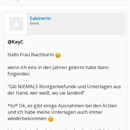
Sabinerin
Guest
@KayC
Hallo Frau Nachbarin
wenn ich eins in den Jahren gelernt habe dann
folgendes:
"Gib NIEMALS Röntgenbefunde und Unterlagen aus
der Hand, wer weiß, wo sie landen!!"
*lol* Ok, es gibt einige Ausnahmen bei den Ärzten
und ich habe meine Unterlagen auch immer
wiederbekommen