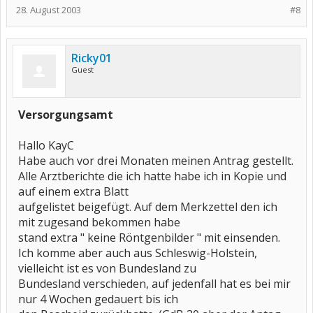
28. August 2003
#8
Ricky01
Guest
Versorgungsamt
Hallo KayC
Habe auch vor drei Monaten meinen Antrag gestellt.
Alle Arztberichte die ich hatte habe ich in Kopie und
auf einem extra Blatt
aufgelistet beigefügt. Auf dem Merkzettel den ich
mit zugesand bekommen habe
stand extra " keine Röntgenbilder " mit einsenden.
Ich komme aber auch aus Schleswig-Holstein,
vielleicht ist es von Bundesland zu
Bundesland verschieden, auf jedenfall hat es bei mir
nur 4 Wochen gedauert bis ich