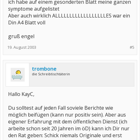
ich habe auf einem gesonderten Blatt meine ganzen
symptome aufgelistet
Aber auch wirklich ALLLLLLLLLLLLLLLLLLES war ein
Din A4 Blatt voll
gruß engel
19. August 2003
#5
trombone
die Schreibtischtäterin
Hallo KayC,
Du solltest auf jeden Fall soviele Berichte wie
möglich beifügen (kann nur positiv sein). Aber aus
eigener Erfahrung mit dem öffentlichen Dienst (ich
arbeite schon seit 20 Jahren im öD) kann ich Dir nur
den Rat geben: Schick niemals Originale und erst