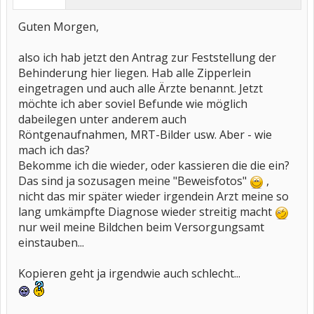
Guten Morgen,
also ich hab jetzt den Antrag zur Feststellung der
Behinderung hier liegen. Hab alle Zipperlein
eingetragen und auch alle Ärzte benannt. Jetzt
möchte ich aber soviel Befunde wie möglich
dabeilegen unter anderem auch
Röntgenaufnahmen, MRT-Bilder usw. Aber - wie
mach ich das?
Bekomme ich die wieder, oder kassieren die die ein?
Das sind ja sozusagen meine "Beweisfotos"
,
nicht das mir später wieder irgendein Arzt meine so
lang umkämpfte Diagnose wieder streitig macht
nur weil meine Bildchen beim Versorgungsamt
einstauben...
Kopieren geht ja irgendwie auch schlecht...