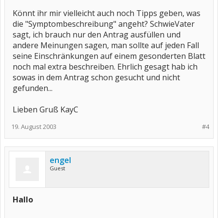
Könnt ihr mir vielleicht auch noch Tipps geben, was
die "Symptombeschreibung" angeht? SchwieVater
sagt, ich brauch nur den Antrag ausfüllen und
andere Meinungen sagen, man sollte auf jeden Fall
seine Einschränkungen auf einem gesonderten Blatt
noch mal extra beschreiben. Ehrlich gesagt hab ich
sowas in dem Antrag schon gesucht und nicht
gefunden...
Lieben Gruß KayC
19. August 2003
#4
engel
Guest
Hallo