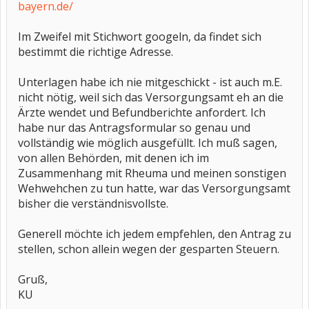
bayern.de/
Im Zweifel mit Stichwort googeln, da findet sich
bestimmt die richtige Adresse.
Unterlagen habe ich nie mitgeschickt - ist auch m.E.
nicht nötig, weil sich das Versorgungsamt eh an die
Ärzte wendet und Befundberichte anfordert. Ich
habe nur das Antragsformular so genau und
vollständig wie möglich ausgefüllt. Ich muß sagen,
von allen Behörden, mit denen ich im
Zusammenhang mit Rheuma und meinen sonstigen
Wehwehchen zu tun hatte, war das Versorgungsamt
bisher die verständnisvollste.
Generell möchte ich jedem empfehlen, den Antrag zu
stellen, schon allein wegen der gesparten Steuern.
Gruß,
KU