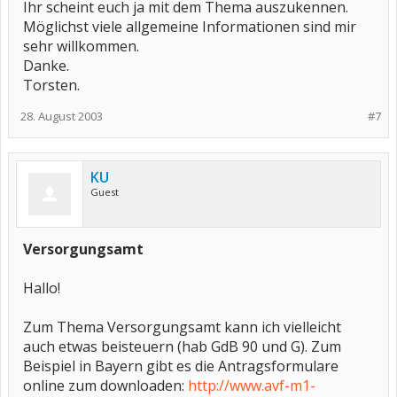
Ihr scheint euch ja mit dem Thema auszukennen.
Möglichst viele allgemeine Informationen sind mir
sehr willkommen.
Danke.
Torsten.
28. August 2003
#7
KU
Guest
Versorgungsamt
Hallo!
Zum Thema Versorgungsamt kann ich vielleicht
auch etwas beisteuern (hab GdB 90 und G). Zum
Beispiel in Bayern gibt es die Antragsformulare
online zum downloaden:
http://www.avf-m1-