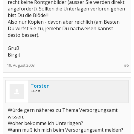
recht keine Röntgenbilder (ausser Sie werden direkt
angefordert). Sollten die Unterlagen verloren gehen
bist Du die Blöde!!!
Also nur Kopien - davon aber reichlich (am Besten
Du wirfst Sie zu, jemehr Du nachweisen kannst
desto besser).
Gruß
Birgit
19. August 2003
#6
Torsten
Guest
Würde gern näheres zu Thema Versorgungsamt
wissen.
Woher bekomme ich Unterlagen?
Wann muß ich mich beim Versorgungsamt melden?