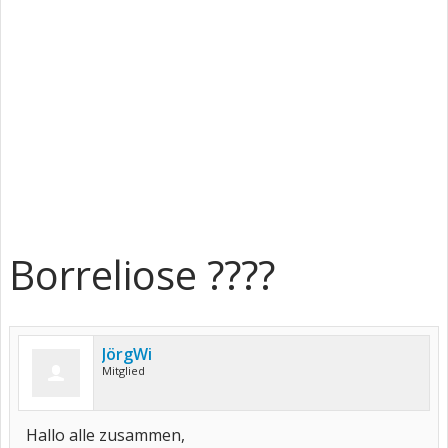
Borreliose ????
JörgWi
Mitglied
Hallo alle zusammen,