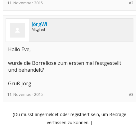
11. November 2015
#2
JörgWi
Mitglied
Hallo Eve,
wurde die Borreliose zum ersten mal festgestellt
und behandelt?
Gruß Jörg
11. November 2015
#3
(Du musst angemeldet oder registriert sein, um Beiträge
verfassen zu können. )