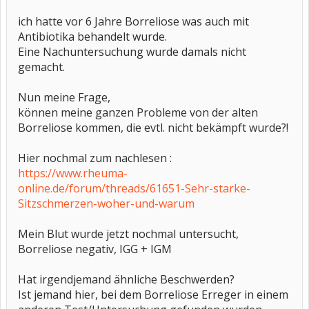
ich hatte vor 6 Jahre Borreliose was auch mit
Antibiotika behandelt wurde.
Eine Nachuntersuchung wurde damals nicht
gemacht.
Nun meine Frage,
können meine ganzen Probleme von der alten
Borreliose kommen, die evtl. nicht bekämpft wurde?!
Hier nochmal zum nachlesen :
https://www.rheuma-
online.de/forum/threads/61651-Sehr-starke-
Sitzschmerzen-woher-und-warum
Mein Blut wurde jetzt nochmal untersucht,
Borreliose negativ, IGG + IGM
Hat irgendjemand ähnliche Beschwerden?
Ist jemand hier, bei dem Borreliose Erreger in einem