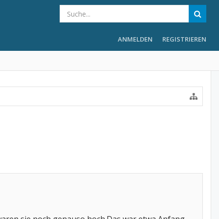
ANMELDEN
REGISTRIEREN