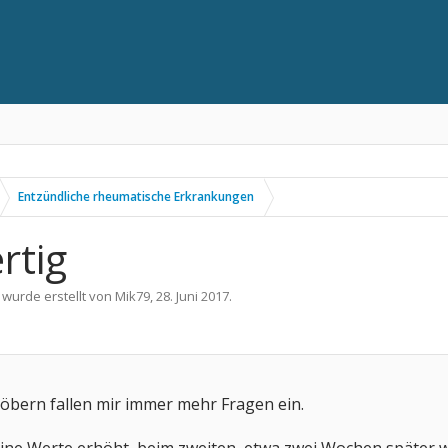
Entzündliche rheumatische Erkrankungen
rtig
 wurde erstellt von
Mik79
,
28. Juni 2017
.
töbern fallen mir immer mehr Fragen ein.