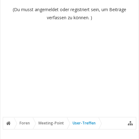
(Du musst angemeldet oder registriert sein, um Beiträge
verfassen zu können. )
Foren
Meeting-Point
User-Treffen