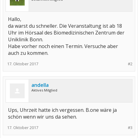
Hallo,
da warst du schneller. Die Veranstaltung ist ab 18
Uhr im Hörsaal des Biomedizinischen Zentrum der
Uniklinik Bonn.
Habe vorher noch einen Termin. Versuche aber
auch zu kommen.
17. Oktober 2017
#2
andella
Aktives Mitglied
Ups, Uhrzeit hatte ich vergessen. B.one wäre ja
schön wenn wir uns da sehen.
17. Oktober 2017
#3