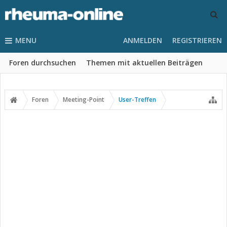
MENU
ANMELDEN
REGISTRIEREN
Foren durchsuchen
Themen mit aktuellen Beiträgen
Foren
Meeting-Point
User-Treffen