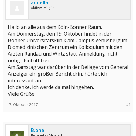
andella
Aktives Mitglied
Hallo an alle aus dem Köln-Bonner Raum.
Am Donnerstag, den 19. Oktober findet in der
Bonner Universitätsklinik am Campus Venusberg im
Biomedizinischen Zentrum ein Kolloquium mit den
Ärzten Randau und Wirtz statt. Anmeldung nicht
nötig , Eintritt frei.
Am Samstag war darüber in der Beilage vom General
Anzeiger ein großer Bericht drin, hörte sich
interessant an.
Ich denke, ich werde da mal hingehen.
Viele Grüße
17. Oktober 2017
#1
B.one
Bekanntes Mitglied