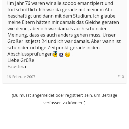
!Im Jahr 76 waren wir alle soooo emanzipiert und
fortschrittlich. Ich war da gerade mit meinem Abi
beschäftigt und dann mit dem Studium. Ich glaube,
meine Eltern hätten mir damals das Gleiche geraten
wie deine, aber ich war damals auch schon der
Meinung, dass es auch anders gehen muss. Unser
Großer ist jetzt 24 und ich war damals. Aber wann ist
schon der richtige Zeitpunkt gerade in den
Abschlussprüfungen
.
Liebe Grüße
Faustina
16. Februar 2007
#10
(Du musst angemeldet oder registriert sein, um Beiträge
verfassen zu können. )