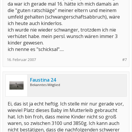
da war ich gerade mal 16. hätte ich mich damals an
die "guten ratschläge" meiner eltern und meinem
umfeld gehalten (schwangerschaftsabbruch), wäre
ich heute auch kinderlos.
ich wurde nie wieder schwanger, trotzdem ich nie
verhütet habe. mein persl. wunsch wären immer 3
kinder gewesen.
ich nenne es "schicksal".....
16. Februar 2007
#7
Faustina 24
Bekanntes Mitglied
Ei, das ist ja echt heftig. Ich stelle mir nur gerade vor,
wieviel Platz dieses Baby im Mutterleib gebraucht
hat. Ich bin froh, dass meine Kinder nicht so groß
waren, so zwischen 3100 und 3850g. Ich kann auch
nicht bestätigen, dass die nachfolgenden schwerer