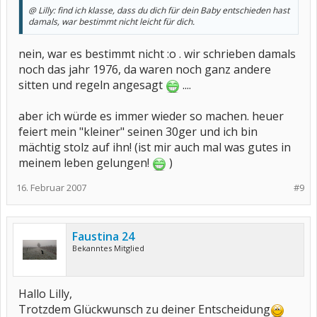
@ Lilly: find ich klasse, dass du dich für dein Baby entschieden hast
damals, war bestimmt nicht leicht für dich.
nein, war es bestimmt nicht :o . wir schrieben damals
noch das jahr 1976, da waren noch ganz andere
sitten und regeln angesagt
....
aber ich würde es immer wieder so machen. heuer
feiert mein "kleiner" seinen 30ger und ich bin
mächtig stolz auf ihn! (ist mir auch mal was gutes in
meinem leben gelungen!
)
16. Februar 2007
#9
Faustina 24
Bekanntes Mitglied
Hallo Lilly,
Trotzdem Glückwunsch zu deiner Entscheidung