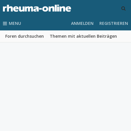
MENU
ANMELDEN
REGISTRIEREN
Foren durchsuchen
Themen mit aktuellen Beiträgen