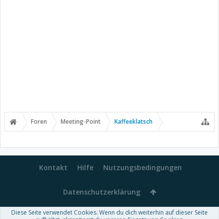
Foren
Meeting-Point
Kaffeeklatsch
Kontakt
Hilfe
Nutzungsbedingungen
Datenschutzerklärung
Diese Seite verwendet Cookies. Wenn du dich weiterhin auf dieser Seite