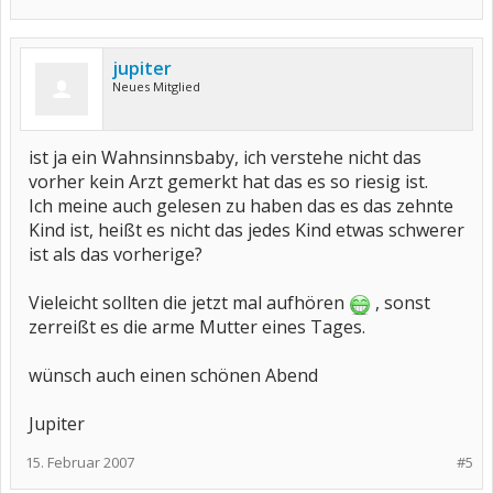
jupiter
Neues Mitglied
ist ja ein Wahnsinnsbaby, ich verstehe nicht das
vorher kein Arzt gemerkt hat das es so riesig ist.
Ich meine auch gelesen zu haben das es das zehnte
Kind ist, heißt es nicht das jedes Kind etwas schwerer
ist als das vorherige?
Vieleicht sollten die jetzt mal aufhören
, sonst
zerreißt es die arme Mutter eines Tages.
wünsch auch einen schönen Abend
Jupiter
15. Februar 2007
#5