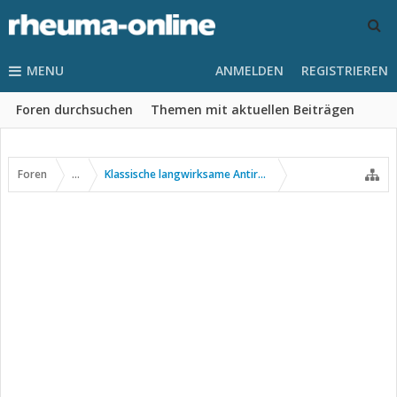
MENU
ANMELDEN
REGISTRIEREN
Foren durchsuchen
Themen mit aktuellen Beiträgen
Foren
...
Klassische langwirksame Antirheumatika