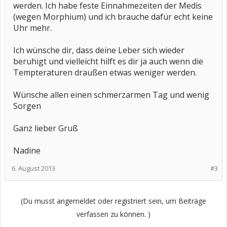
werden. Ich habe feste Einnahmezeiten der Medis
(wegen Morphium) und ich brauche dafür echt keine
Uhr mehr.
Ich wünsche dir, dass deine Leber sich wieder
beruhigt und vielleicht hilft es dir ja auch wenn die
Tempteraturen draußen etwas weniger werden.
Wünsche allen einen schmerzarmen Tag und wenig
Sorgen
Ganz lieber Gruß
Nadine
6. August 2013
#3
(Du musst angemeldet oder registriert sein, um Beiträge
verfassen zu können. )