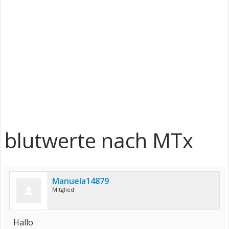
blutwerte nach MTx
Manuela14879
Mitglied
Hallo