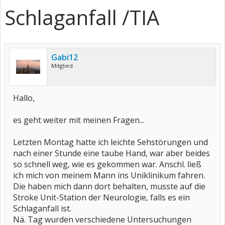
Schlaganfall /TIA
Gabi12
Mitglied
Hallo,
es geht weiter mit meinen Fragen...
Letzten Montag hatte ich leichte Sehstörungen und
nach einer Stunde eine taube Hand, war aber beides
so schnell weg, wie es gekommen war. Anschl. ließ
ich mich von meinem Mann ins Uniklinikum fahren.
Die haben mich dann dort behalten, musste auf die
Stroke Unit-Station der Neurologie, falls es ein
Schlaganfall ist.
Nä. Tag wurden verschiedene Untersuchungen