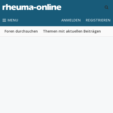
MENU
ANMELDEN
REGISTRIEREN
Foren durchsuchen
Themen mit aktuellen Beiträgen