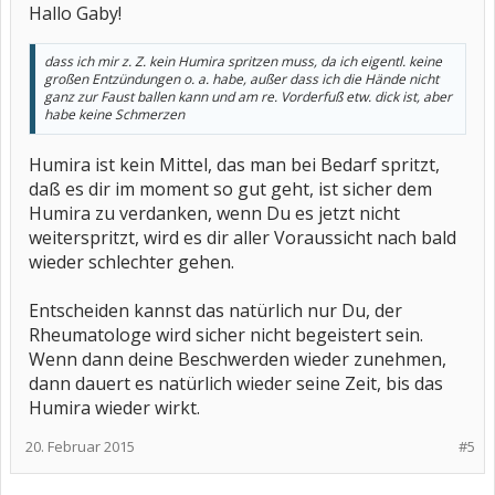
Hallo Gaby!
dass ich mir z. Z. kein Humira spritzen muss, da ich eigentl. keine
großen Entzündungen o. a. habe, außer dass ich die Hände nicht
ganz zur Faust ballen kann und am re. Vorderfuß etw. dick ist, aber
habe keine Schmerzen
Humira ist kein Mittel, das man bei Bedarf spritzt,
daß es dir im moment so gut geht, ist sicher dem
Humira zu verdanken, wenn Du es jetzt nicht
weiterspritzt, wird es dir aller Voraussicht nach bald
wieder schlechter gehen.
Entscheiden kannst das natürlich nur Du, der
Rheumatologe wird sicher nicht begeistert sein.
Wenn dann deine Beschwerden wieder zunehmen,
dann dauert es natürlich wieder seine Zeit, bis das
Humira wieder wirkt.
20. Februar 2015
#5