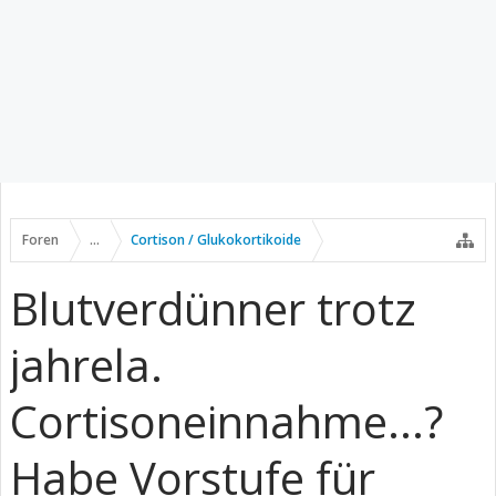
Foren
...
Cortison / Glukokortikoide
Blutverdünner trotz
jahrela.
Cortisoneinnahme...?
Habe Vorstufe für