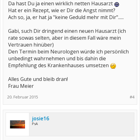
Da hast Du ja einen wirklich netten Hausarzt
Hat er ein Rezept, wie er Dir die Angst nimmt?
Ach so, ja, er hat ja "keine Geduld mehr mit Dir"......
Gabi, such Dir dringend einen neuen Hausarzt (ich
rate sowas selten, aber in diesem Fall wäre mein
Vertrauen hinüber)
Den Termin beim Neurologen würde ich persönlich
unbedingt wahrnehmen und bis dahin die
Empfehlung des Krankenhauses umsetzen
Alles Gute und bleib dran!
Frau Meier
20. Februar 2015
#4
josie16
PsA