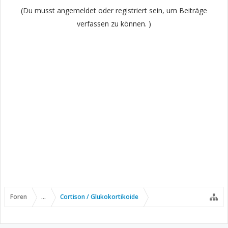
(Du musst angemeldet oder registriert sein, um Beiträge
verfassen zu können. )
Foren
...
Cortison / Glukokortikoide