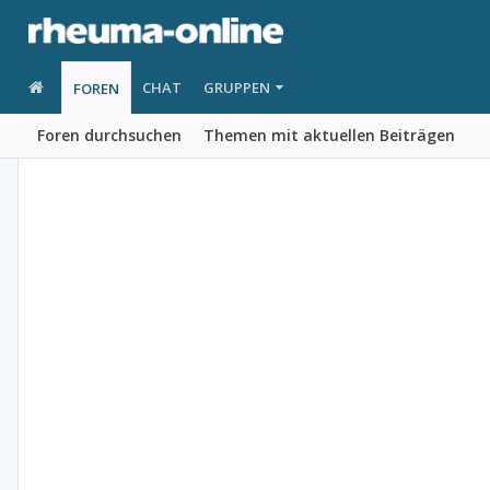
CHAT
GRUPPEN
FOREN
Foren durchsuchen
Themen mit aktuellen Beiträgen