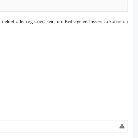
eldet oder registriert sein, um Beiträge verfassen zu können. )