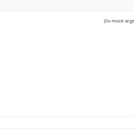
(Du musst angem