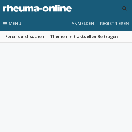
MENU
ANMELDEN
REGISTRIEREN
Foren durchsuchen
Themen mit aktuellen Beiträgen