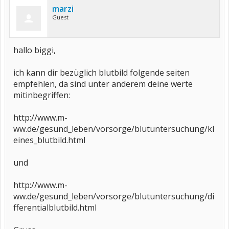
marzi
Guest
hallo biggi,
ich kann dir bezüglich blutbild folgende seiten
empfehlen, da sind unter anderem deine werte
mitinbegriffen:
http://www.m-
ww.de/gesund_leben/vorsorge/blutuntersuchung/kl
eines_blutbild.html
und
http://www.m-
ww.de/gesund_leben/vorsorge/blutuntersuchung/di
fferentialblutbild.html