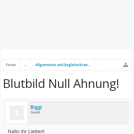
Foren
...
Allgemeines und Begleiterkrankungen
Blutbild Null Ahnung!
Biggi
Guest
Hallo ihr Lieben!