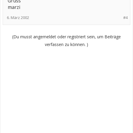
Gruss
marzi
6. März 2002
#4
(Du musst angemeldet oder registriert sein, um Beiträge
verfassen zu können. )