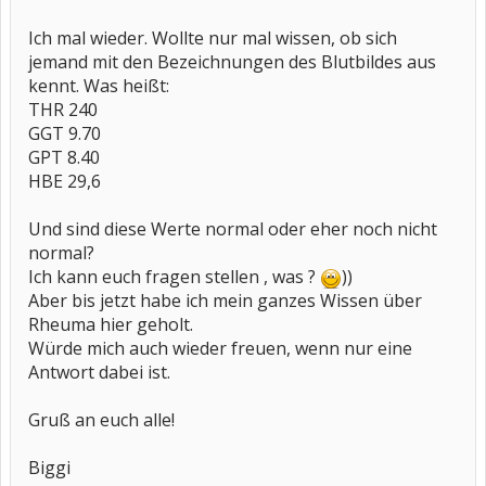
Ich mal wieder. Wollte nur mal wissen, ob sich
jemand mit den Bezeichnungen des Blutbildes aus
kennt. Was heißt:
THR 240
GGT 9.70
GPT 8.40
HBE 29,6
Und sind diese Werte normal oder eher noch nicht
normal?
Ich kann euch fragen stellen , was ?
))
Aber bis jetzt habe ich mein ganzes Wissen über
Rheuma hier geholt.
Würde mich auch wieder freuen, wenn nur eine
Antwort dabei ist.
Gruß an euch alle!
Biggi