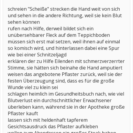
schreien "Scheiße" strecken die Hand weit von sich
und sehen in die andere Richtung, weil sie kein Blut
sehen können
rufen nach Hilfe, derweil bildet sich ein
unübersehbarer Fleck auf dem Teppichboden
müssen sich erst mal setzen, weil ihnen auf einmal
so komisch wird, und hinterlassen dabei eine Spur
wie bei einer Schnitzeljagd
erklären der zu Hilfe Eilenden mit schmerzverzerrter
Stimme, sie hätten sich beinahe die Hand amputiert
weisen das angebotene Pflaster zurück, weil sie der
festen Überzeugung sind, dass es für die große
Wunde viel zu klein sei
schlagen heimlich im Gesundheitsbuch nach, wie viel
Blutverlust ein durchschnittlicher Erwachsener
überleben kann, während sie in der Apotheke große
Pflaster kauft
lassen sich mit heldenhaft tapferem
Gesichtsausdruck das Pflaster aufkleben