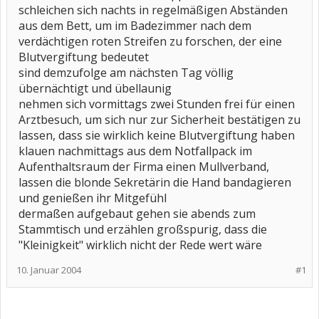
schleichen sich nachts in regelmäßigen Abständen
aus dem Bett, um im Badezimmer nach dem
verdächtigen roten Streifen zu forschen, der eine
Blutvergiftung bedeutet
sind demzufolge am nächsten Tag völlig
übernächtigt und übellaunig
nehmen sich vormittags zwei Stunden frei für einen
Arztbesuch, um sich nur zur Sicherheit bestätigen zu
lassen, dass sie wirklich keine Blutvergiftung haben
klauen nachmittags aus dem Notfallpack im
Aufenthaltsraum der Firma einen Mullverband,
lassen die blonde Sekretärin die Hand bandagieren
und genießen ihr Mitgefühl
dermaßen aufgebaut gehen sie abends zum
Stammtisch und erzählen großspurig, dass die
"Kleinigkeit" wirklich nicht der Rede wert wäre
10. Januar 2004
#1