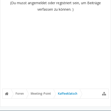
(Du musst angemeldet oder registriert sein, um Beiträge
verfassen zu können. )
Foren
Meeting-Point
Kaffeeklatsch