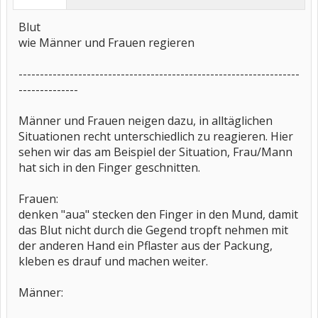
Blut
wie Männer und Frauen regieren
------------------------------------------------------------------
--------------
Männer und Frauen neigen dazu, in alltäglichen
Situationen recht unterschiedlich zu reagieren. Hier
sehen wir das am Beispiel der Situation, Frau/Mann
hat sich in den Finger geschnitten.
Frauen:
denken "aua" stecken den Finger in den Mund, damit
das Blut nicht durch die Gegend tropft nehmen mit
der anderen Hand ein Pflaster aus der Packung,
kleben es drauf und machen weiter.
Männer: