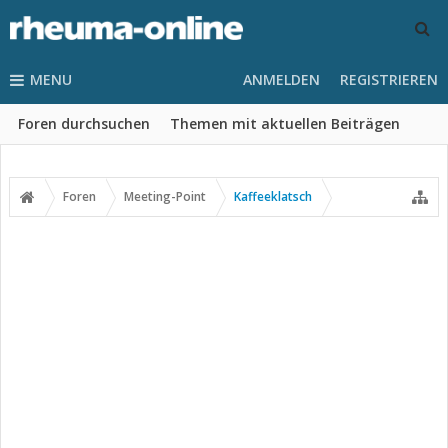
MENU
ANMELDEN
REGISTRIEREN
Foren durchsuchen
Themen mit aktuellen Beiträgen
Foren
Meeting-Point
Kaffeeklatsch