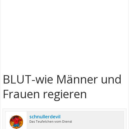
BLUT-wie Männer und
Frauen regieren
schnullerdevil
Das Teufelchen vom Dienst