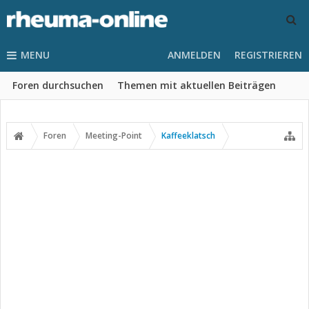
MENU
ANMELDEN
REGISTRIEREN
Foren durchsuchen
Themen mit aktuellen Beiträgen
Foren
Meeting-Point
Kaffeeklatsch