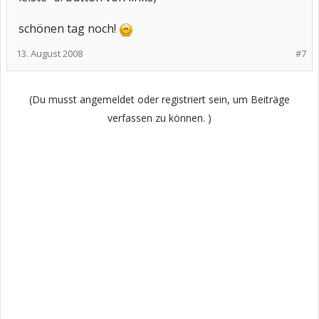
schönen tag noch!
13. August 2008
#7
(Du musst angemeldet oder registriert sein, um Beiträge
verfassen zu können. )