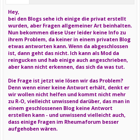
Hey,
bei den Blogs sehe ich einige die privat erstellt
wurden, aber Fragen allgemeiner Art beinhalten.
Nun bekommen diese User leider keine Info zu
ihrem Problem, da keiner in einem privaten Blog
etwas antworten kann. Wenn da abgeschlossen
ist, dann geht das nicht. Ich kann als Mod da
reingucken und hab einige auch angeschrieben,
aber kann nicht erkennen, das sich da was tut.
Die Frage ist jetzt wie lösen wir das Problem?
Denn wenn einer keine Antwort erhält, denkt er
wir wollen nicht helfen und kommt nicht mehr
zu R-O, vielleicht unwissend darüber, das man in
einem geschlossenen Blog keine Antwort
erstellen kann - und unwissend vielleicht auch,
dass einige Fragen im Rheumaforum besser
aufgehoben wären.