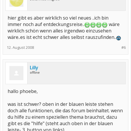
hier gibt es aber wirklich so viel neues ..ich bin
immer noch auf entdeckungsreise..
wäre
wirklich schön wenn alles irgendwo einzusehen
wäre..es ist echt schwer alles selbst rauszufinden..
12. August 2008
#6
Lilly
offline
hallo phoebe,
was ist schwer? oben in der blauen leiste stehen
doch alle funktionen, die das forum beinhaltet. wenn
du hilfe zu einem speziellen thema brauchst, dazu
gibt es die "hilfe" (steht auch oben in der blauen
leiste- 3. button von links)