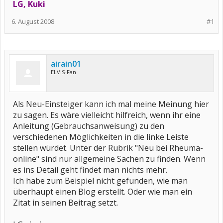
LG, Kuki
6. August 2008
#1
airain01
ELVIS-Fan
Als Neu-Einsteiger kann ich mal meine Meinung hier
zu sagen. Es wäre vielleicht hilfreich, wenn ihr eine
Anleitung (Gebrauchsanweisung) zu den
verschiedenen Möglichkeiten in die linke Leiste
stellen würdet. Unter der Rubrik "Neu bei Rheuma-
online" sind nur allgemeine Sachen zu finden. Wenn
es ins Detail geht findet man nichts mehr.
Ich habe zum Beispiel nicht gefunden, wie man
überhaupt einen Blog erstellt. Oder wie man ein
Zitat in seinen Beitrag setzt.