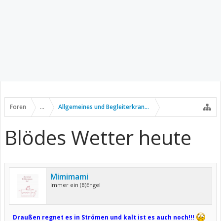
Foren
...
Allgemeines und Begleiterkrankungen
Blödes Wetter heute
Mimimami
Immer ein (B)Engel
Draußen regnet es in Strömen und kalt ist es auch noch!!!