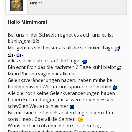
Mitglied
Hallo Mimimami
Bei uns in der Schweiz regnet es auch und es ist
kühl.:a_smil08:
Mir geht es viel besser als all die schwülen Tage.
Alles schwillt ab bis auf die Finger.
Bin echt froh das die nächsten 2 Tage kühl bleibt.
Mein Rheumi sagte mir alle die
Gelenksveränderungen haben, haben mühe bei
kühlem nassen Wetter und spüren die Gelenke.
Alle die noch keine Gelenkveränderungen haben
haben Entzündungen, diese werden bei heissem
schwülen Wetter schlechter.
Bei mir sind die Gelnek an den Fingern betroffen
sonst meist überall die Sehnen .
Wünsche Dir trotzdem einen schönen Tag.