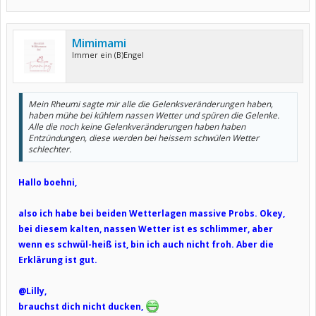
Mimimami
Immer ein (B)Engel
Mein Rheumi sagte mir alle die Gelenksveränderungen haben,
haben mühe bei kühlem nassen Wetter und spüren die Gelenke.
Alle die noch keine Gelenkveränderungen haben haben
Entzündungen, diese werden bei heissem schwülen Wetter
schlechter.
Hallo boehni,
also ich habe bei beiden Wetterlagen massive Probs. Okey,
bei diesem kalten, nassen Wetter ist es schlimmer, aber
wenn es schwül-heiß ist, bin ich auch nicht froh. Aber die
Erklärung ist gut.
@Lilly,
brauchst dich nicht ducken,