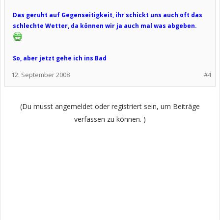
Das geruht auf Gegenseitigkeit, ihr schickt uns auch oft das
schlechte Wetter, da können wir ja auch mal was abgeben.
So, aber jetzt gehe ich ins Bad
12. September 2008
#4
(Du musst angemeldet oder registriert sein, um Beiträge
verfassen zu können. )