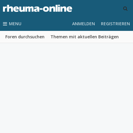
MENU
ANMELDEN
REGISTRIEREN
Foren durchsuchen
Themen mit aktuellen Beiträgen