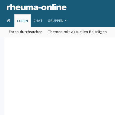
CHAT
GRUPPEN
FOREN
Foren durchsuchen
Themen mit aktuellen Beiträgen