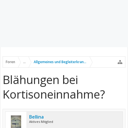
Foren
...
Allgemeines und Begleiterkrankungen
Blähungen bei
Kortisoneinnahme?
Bellina
Aktives Mitglied