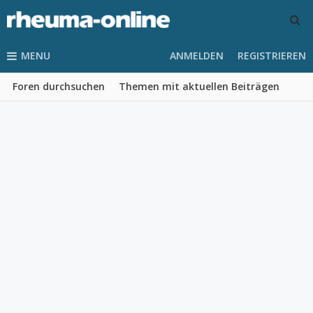
MENU
ANMELDEN
REGISTRIEREN
Foren durchsuchen
Themen mit aktuellen Beiträgen