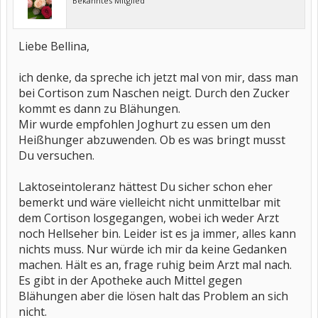
Bekanntes Mitglied
Liebe Bellina,
ich denke, da spreche ich jetzt mal von mir, dass man
bei Cortison zum Naschen neigt. Durch den Zucker
kommt es dann zu Blähungen.
Mir wurde empfohlen Joghurt zu essen um den
Heißhunger abzuwenden. Ob es was bringt musst
Du versuchen.
Laktoseintoleranz hättest Du sicher schon eher
bemerkt und wäre vielleicht nicht unmittelbar mit
dem Cortison losgegangen, wobei ich weder Arzt
noch Hellseher bin. Leider ist es ja immer, alles kann
nichts muss. Nur würde ich mir da keine Gedanken
machen. Hält es an, frage ruhig beim Arzt mal nach.
Es gibt in der Apotheke auch Mittel gegen
Blähungen aber die lösen halt das Problem an sich
nicht.