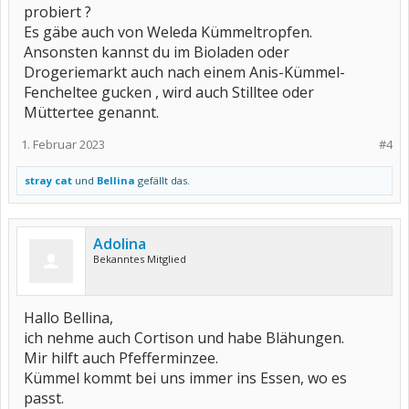
probiert ?
Es gäbe auch von Weleda Kümmeltropfen.
Ansonsten kannst du im Bioladen oder
Drogeriemarkt auch nach einem Anis-Kümmel-
Fencheltee gucken , wird auch Stilltee oder
Müttertee genannt.
1. Februar 2023
#4
stray cat
und
Bellina
gefällt das.
Adolina
Bekanntes Mitglied
Hallo Bellina,
ich nehme auch Cortison und habe Blähungen.
Mir hilft auch Pfefferminzee.
Kümmel kommt bei uns immer ins Essen, wo es
passt.