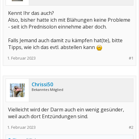
Kennt Ihr das auch?
Also, bisher hatte ich mit Blähungen keine Probleme
- seit ich Prednisolon einnehme aber doch.
Falls Jemand auch damit zu kämpfen hat(te), bitte
Tipps, wie ich das evtl. abstellen kann
1. Februar 2023
#1
Chrissi50
Bekanntes Mitglied
Vielleicht wird der Darm auch ein wenig gesünder,
weil auch dort Entzündungen sind.
1. Februar 2023
#2