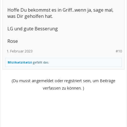
Hoffe Du bekommst es in Griff...wenn ja, sage mal,
was Dir geholfen hat.
LG und gute Besserung
Rose
1. Februar 2023
#10
Mizikatzitatzi
gefällt das.
(Du musst angemeldet oder registriert sein, um Beiträge
verfassen zu können. )