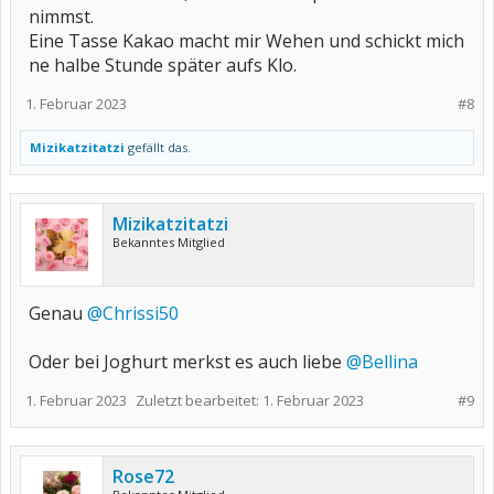
nimmst.
Eine Tasse Kakao macht mir Wehen und schickt mich
ne halbe Stunde später aufs Klo.
1. Februar 2023
#8
Mizikatzitatzi
gefällt das.
Mizikatzitatzi
Bekanntes Mitglied
Genau
@Chrissi50
Oder bei Joghurt merkst es auch liebe
@Bellina
1. Februar 2023
Zuletzt bearbeitet:
1. Februar 2023
#9
Rose72