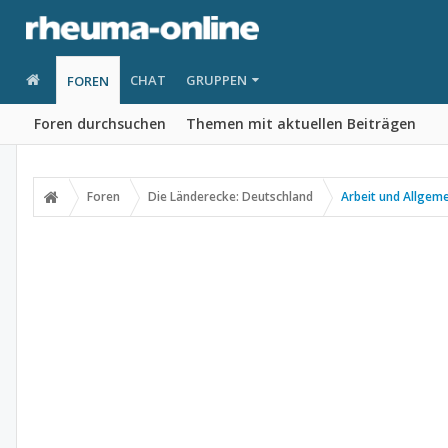
CHAT
GRUPPEN
FOREN
Foren durchsuchen
Themen mit aktuellen Beiträgen
Foren
Die Länderecke: Deutschland
Arbeit und Allgem