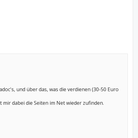
doc's, und über das, was die verdienen (30-50 Euro
t mir dabei die Seiten im Net wieder zufinden.