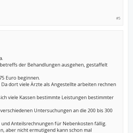
#5
a.
betreffs der Behandlungen ausgehen, gestaffelt
 75 Euro beginnen.
Da dort viele Ärzte als Angestellte arbeiten rechnen
sich viele Kassen bestimmte Leistungen bestimmter
 verschiedenen Untersuchungen an die 200 bis 300
 und Anteilsrechnungen für Nebenkosten fällig.
n, aber nicht ermutigend kann schon mal