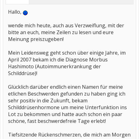
Hallo,
wende mich heute, auch aus Verzweiflung, mit der
bitte an euch, meine Zeilen zu lesen und eure
Meinung preiszugeben!
Mein Leidensweg geht schon über einige Jahre, im
April 2007 bekam ich die Diagnose Morbus
Hashimoto (Autoimmunerkrankung der
Schilddrüse)!
Glücklich darüber endlich einen Namen für meine
etlichen Beschwerden gefunden zu haben ging ich
sehr positiv in die Zukunft, bekam
Schilddrüsenhormone um meine Unterfunktion ins
Lot zu bekommen und hatte auch schon ein paar
schöne, fast beschwerdefreie Tage erlebt!
Tiefsitzende Rückenschmerzen, die mich am Morgen