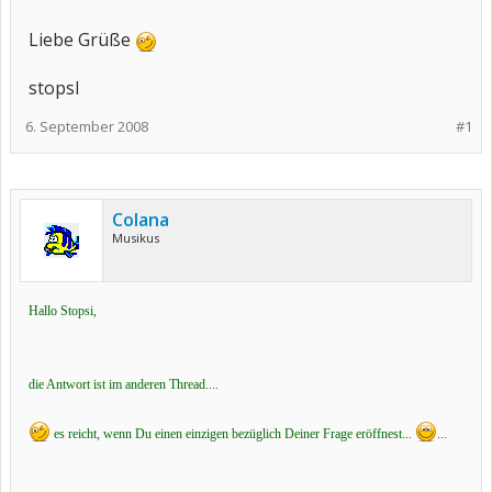
Liebe Grüße
stopsl
6. September 2008
#1
Colana
Musikus
Hallo Stopsi,
die Antwort ist im anderen Thread....
es reicht, wenn Du einen einzigen bezüglich Deiner Frage eröffnest...
...