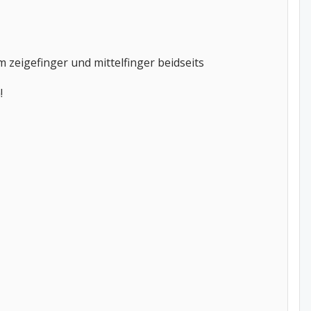
zeigefinger und mittelfinger beidseits
!