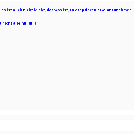
 es ist auch nicht leicht, das was ist, zu azeptieren bzw. anzunehmen.
nicht allein!!!!!!!!!!