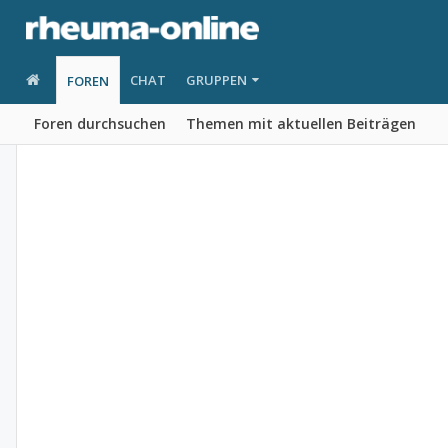
CHAT
GRUPPEN
FOREN
Foren durchsuchen
Themen mit aktuellen Beiträgen