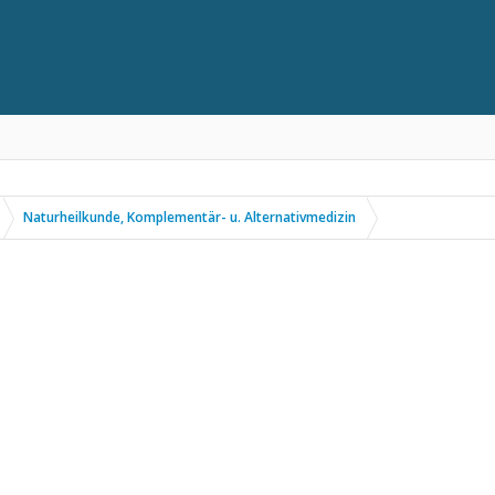
Naturheilkunde, Komplementär- u. Alternativmedizin