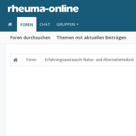
CHAT
GRUPPEN
FOREN
Foren durchsuchen
Themen mit aktuellen Beiträgen
Foren
Erfahrungsaustausch: Natur- und Alternativmedizin