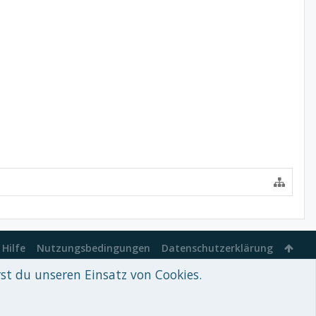
Hilfe
Nutzungsbedingungen
Datenschutzerklärung
rst du unseren Einsatz von Cookies.