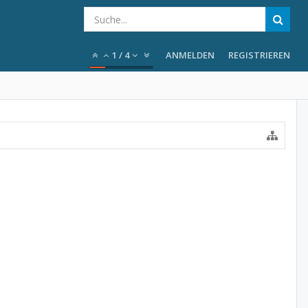
1
/
4
ANMELDEN
REGISTRIEREN