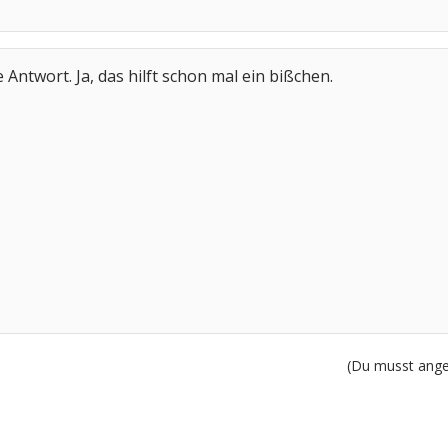
 Antwort. Ja, das hilft schon mal ein bißchen.
(Du musst angem