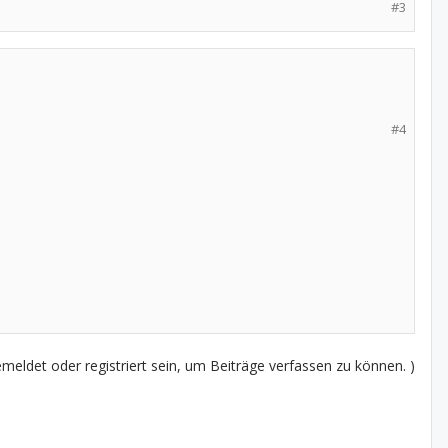
#3
#4
eldet oder registriert sein, um Beiträge verfassen zu können. )