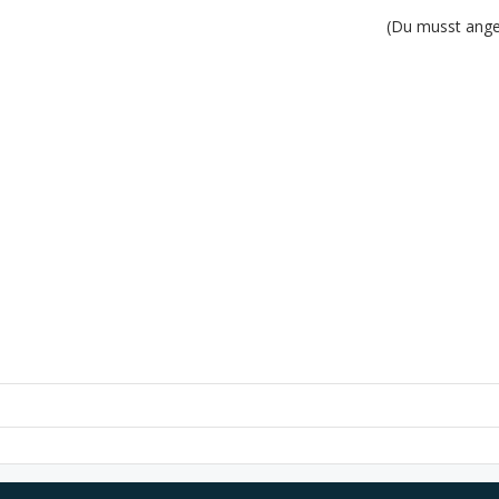
(Du musst angem