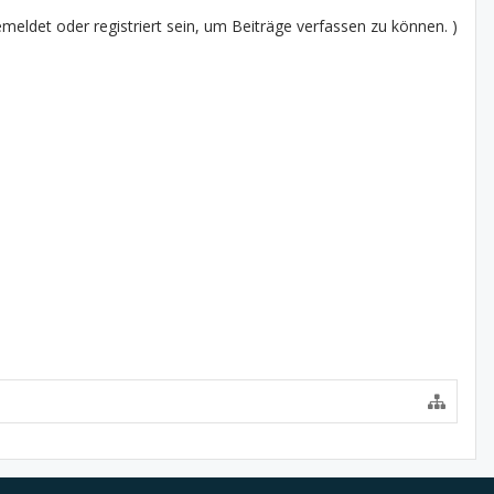
eldet oder registriert sein, um Beiträge verfassen zu können. )