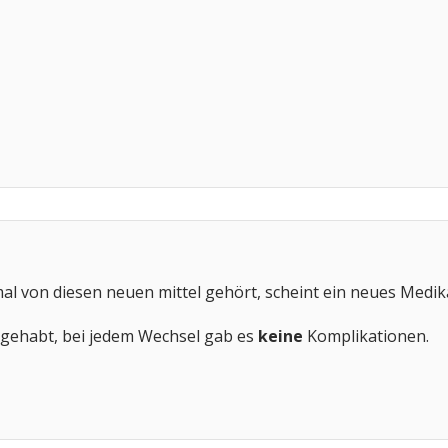
al von diesen neuen mittel gehört, scheint ein neues Medik
 gehabt, bei jedem Wechsel gab es
keine
Komplikationen.