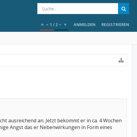
1
/
2
ANMELDEN
REGISTRIEREN
cht ausreichend an. Jetzt bekommt er in ca. 4 Wochen
innige Angst das er Nebenwirkungen in Form eines