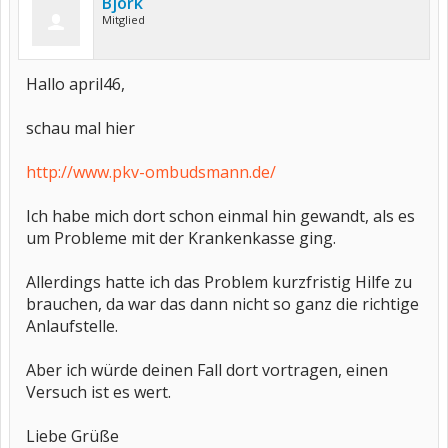
Björk
Mitglied
Hallo april46,
schau mal hier
http://www.pkv-ombudsmann.de/
Ich habe mich dort schon einmal hin gewandt, als es
um Probleme mit der Krankenkasse ging.
Allerdings hatte ich das Problem kurzfristig Hilfe zu
brauchen, da war das dann nicht so ganz die richtige
Anlaufstelle.
Aber ich würde deinen Fall dort vortragen, einen
Versuch ist es wert.
Liebe Grüße