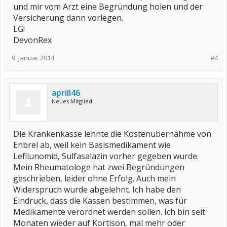
und mir vom Arzt eine Begründung holen und der
Versicherung dann vorlegen.
LG!
DevonRex
9. Januar 2014
#4
aprill46
Neues Mitglied
Die Krankenkasse lehnte die Kostenübernahme von
Enbrel ab, weil kein Basismedikament wie
Lefllunomid, Sulfasalazin vorher gegeben wurde.
Mein Rheumatologe hat zwei Begründungen
geschrieben, leider ohne Erfolg. Auch mein
Widerspruch wurde abgelehnt. Ich habe den
Eindruck, dass die Kassen bestimmen, was für
Medikamente verordnet werden sollen. Ich bin seit
Monaten wieder auf Kortison, mal mehr oder