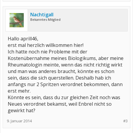
Nachtigall
Bekanntes Mitglied
Hallo aprill46,
erst mal herzlich willkommen hier!
Ich hatte noch nie Probleme mit der
Kostenübernahme meines Biologikums, aber meine
Rheumatologin meinte, wenn das nicht richtig wirkt
und man was anderes braucht, könnte es schon
sein, dass die sich querstellen. Deshalb hab ich
anfangs nur 2 Spritzen verordnet bekommen, dann
erst mehr.
Könnte es sein, dass du zur gleichen Zeit noch was
Neues verordnet bekamst, weil Enbrel nicht so
gewirkt hat?
9. Januar 2014
#3