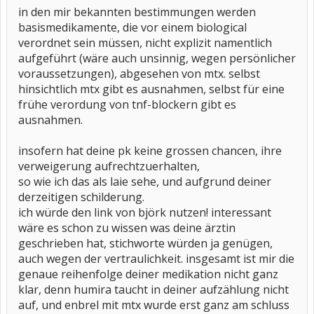
in den mir bekannten bestimmungen werden
basismedikamente, die vor einem biological
verordnet sein müssen, nicht explizit namentlich
aufgeführt (wäre auch unsinnig, wegen persönlicher
voraussetzungen), abgesehen von mtx. selbst
hinsichtlich mtx gibt es ausnahmen, selbst für eine
frühe verordung von tnf-blockern gibt es
ausnahmen.
insofern hat deine pk keine grossen chancen, ihre
verweigerung aufrechtzuerhalten,
so wie ich das als laie sehe, und aufgrund deiner
derzeitigen schilderung.
ich würde den link von björk nutzen! interessant
wäre es schon zu wissen was deine ärztin
geschrieben hat, stichworte würden ja genügen,
auch wegen der vertraulichkeit. insgesamt ist mir die
genaue reihenfolge deiner medikation nicht ganz
klar, denn humira taucht in deiner aufzählung nicht
auf, und enbrel mit mtx wurde erst ganz am schluss