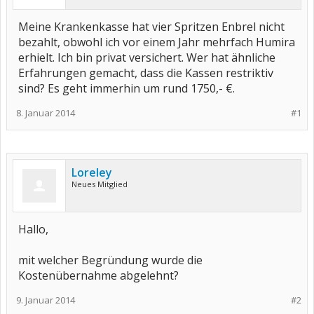
Meine Krankenkasse hat vier Spritzen Enbrel nicht
bezahlt, obwohl ich vor einem Jahr mehrfach Humira
erhielt. Ich bin privat versichert. Wer hat ähnliche
Erfahrungen gemacht, dass die Kassen restriktiv
sind? Es geht immerhin um rund 1750,- €.
8. Januar 2014
#1
Loreley
Neues Mitglied
Hallo,
mit welcher Begründung wurde die
Kostenübernahme abgelehnt?
9. Januar 2014
#2