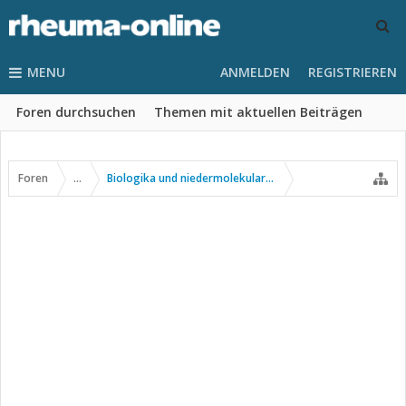
MENU
ANMELDEN
REGISTRIEREN
Foren durchsuchen
Themen mit aktuellen Beiträgen
Foren
...
Biologika und niedermolekulare Wirkstoffe