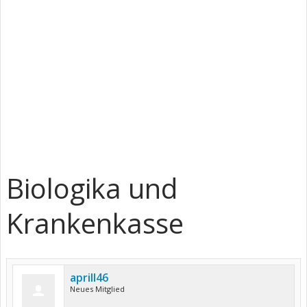
Biologika und
Krankenkasse
aprill46
Neues Mitglied