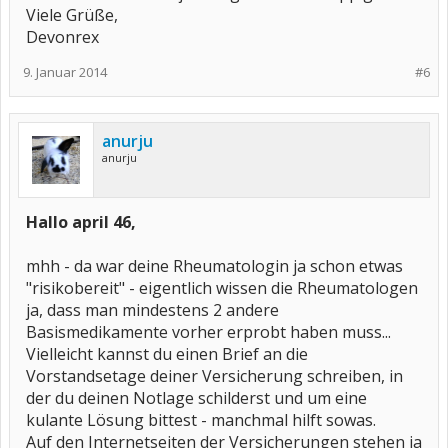
Viele Grüße,
Devonrex
9. Januar 2014
#6
anurju
anurju
Hallo april 46,
mhh - da war deine Rheumatologin ja schon etwas
"risikobereit" - eigentlich wissen die Rheumatologen
ja, dass man mindestens 2 andere
Basismedikamente vorher erprobt haben muss...
Vielleicht kannst du einen Brief an die
Vorstandsetage deiner Versicherung schreiben, in
der du deinen Notlage schilderst und um eine
kulante Lösung bittest - manchmal hilft sowas.
Auf den Internetseiten der Versicherungen stehen ja