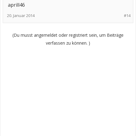
aprill46
20. Januar 2014
#14
(Du musst angemeldet oder registriert sein, um Beiträge
verfassen zu können. )