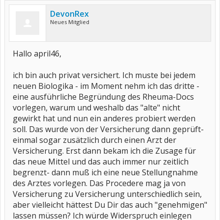
DevonRex
Neues Mitglied
Hallo april46,
ich bin auch privat versichert. Ich muste bei jedem
neuen Biologika - im Moment nehm ich das dritte -
eine ausführliche Begründung des Rheuma-Docs
vorlegen, warum und weshalb das "alte" nicht
gewirkt hat und nun ein anderes probiert werden
soll. Das wurde von der Versicherung dann geprüft-
einmal sogar zusätzlich durch einen Arzt der
Versicherung. Erst dann bekam ich die Zusage für
das neue Mittel und das auch immer nur zeitlich
begrenzt- dann muß ich eine neue Stellungnahme
des Arztes vorlegen. Das Procedere mag ja von
Versicherung zu Versicherung unterschiedlich sein,
aber vielleicht hättest Du Dir das auch "genehmigen"
lassen müssen? Ich würde Widerspruch einlegen