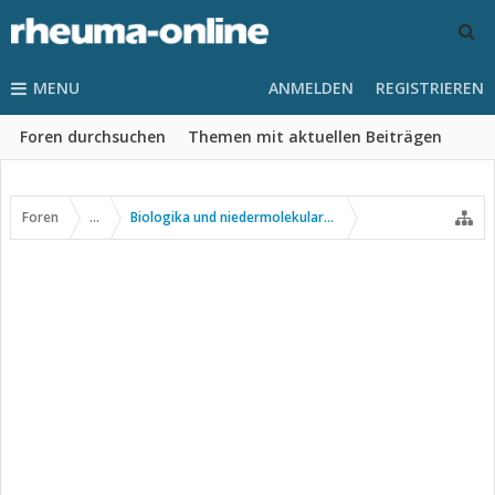
MENU
ANMELDEN
REGISTRIEREN
Foren durchsuchen
Themen mit aktuellen Beiträgen
Foren
...
Biologika und niedermolekulare Wirkstoffe