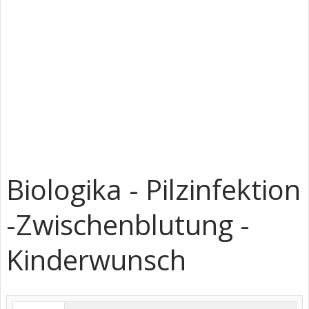
Biologika - Pilzinfektion
-Zwischenblutung -
Kinderwunsch