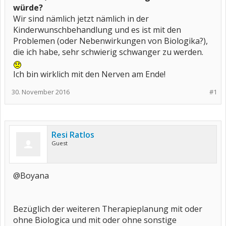
würde?
Wir sind nämlich jetzt nämlich in der
Kinderwunschbehandlung und es ist mit den
Problemen (oder Nebenwirkungen von Biologika?),
die ich habe, sehr schwierig schwanger zu werden.
Ich bin wirklich mit den Nerven am Ende!
30. November 2016
#1
Resi Ratlos
Guest
@Boyana
Bezüglich der weiteren Therapieplanung mit oder
ohne Biologica und mit oder ohne sonstige