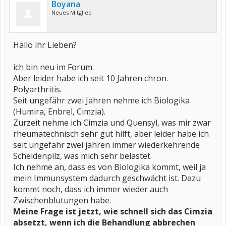
Boyana
Neues Mitglied
Hallo ihr Lieben?
ich bin neu im Forum.
Aber leider habe ich seit 10 Jahren chron.
Polyarthritis.
Seit ungefähr zwei Jahren nehme ich Biologika
(Humira, Enbrel, Cimzia).
Zurzeit nehme ich Cimzia und Quensyl, was mir zwar
rheumatechnisch sehr gut hilft, aber leider habe ich
seit ungefähr zwei jahren immer wiederkehrende
Scheidenpilz, was mich sehr belastet.
Ich nehme an, dass es von Biologika kommt, weil ja
mein Immunsystem dadurch geschwächt ist. Dazu
kommt noch, dass ich immer wieder auch
Zwischenblutungen habe.
Meine Frage ist jetzt, wie schnell sich das Cimzia
absetzt, wenn ich die Behandlung abbrechen