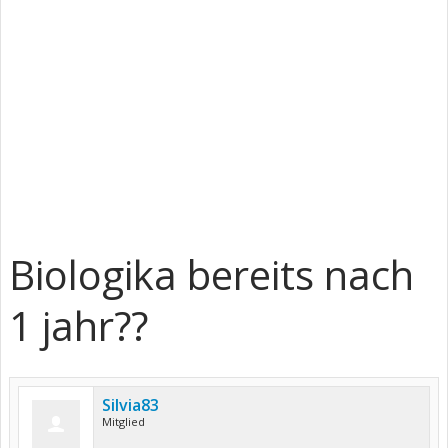
Biologika bereits nach
1 jahr??
Silvia83
Mitglied