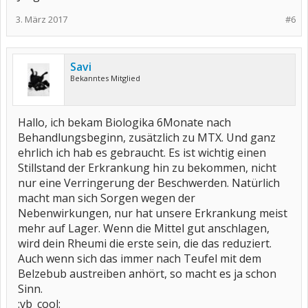
3. März 2017
#6
Savi
Bekanntes Mitglied
Hallo, ich bekam Biologika 6Monate nach
Behandlungsbeginn, zusätzlich zu MTX. Und ganz
ehrlich ich hab es gebraucht. Es ist wichtig einen
Stillstand der Erkrankung hin zu bekommen, nicht
nur eine Verringerung der Beschwerden. Natürlich
macht man sich Sorgen wegen der
Nebenwirkungen, nur hat unsere Erkrankung meist
mehr auf Lager. Wenn die Mittel gut anschlagen,
wird dein Rheumi die erste sein, die das reduziert.
Auch wenn sich das immer nach Teufel mit dem
Belzebub austreiben anhört, so macht es ja schon
Sinn.
:vb_cool: