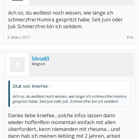
Ach so, du wolltest noch wissen, wie lange ich
schmerzfrei Humira gespritzt habe. Seit Juni oder
Juli. Schmerzfrei bin ich seitdem.
3. März 2017
#16
Silvia83
Mitglied
Zitat von KnieFee:
↑
Ach so, du wolltest noch wissen, wie lange ich schmerzfrei Humira
gespritzt habe. Seit Juni oder Juli. Schmerzfrei bin ich seitdem.
Danke liebe kniefee....solche infos lassen dann
wieder hoffen!!bin momentan einfach mit allen
überfordert...kenn niemanden mit rheuma.....und
dann hab ich meinen liebling mit 2 jahren, arbeit