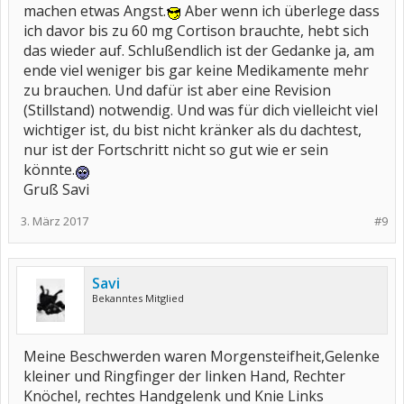
machen etwas Angst.
Aber wenn ich überlege dass
ich davor bis zu 60 mg Cortison brauchte, hebt sich
das wieder auf. Schlußendlich ist der Gedanke ja, am
ende viel weniger bis gar keine Medikamente mehr
zu brauchen. Und dafür ist aber eine Revision
(Stillstand) notwendig. Und was für dich vielleicht viel
wichtiger ist, du bist nicht kränker als du dachtest,
nur ist der Fortschritt nicht so gut wie er sein
könnte.
Gruß Savi
3. März 2017
#9
Savi
Bekanntes Mitglied
Meine Beschwerden waren Morgensteifheit,Gelenke
kleiner und Ringfinger der linken Hand, Rechter
Knöchel, rechtes Handgelenk und Knie Links