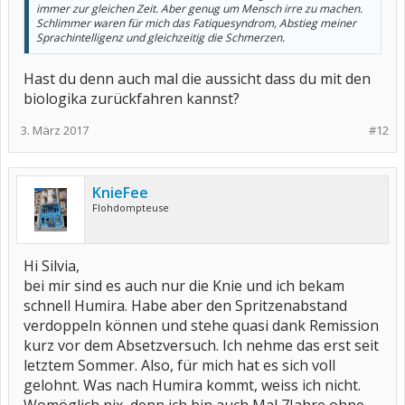
immer zur gleichen Zeit. Aber genug um Mensch irre zu machen.
Schlimmer waren für mich das Fatiquesyndrom, Abstieg meiner
Sprachintelligenz und gleichzeitig die Schmerzen.
Hast du denn auch mal die aussicht dass du mit den
biologika zurückfahren kannst?
3. März 2017
#12
KnieFee
Flohdompteuse
Hi Silvia,
bei mir sind es auch nur die Knie und ich bekam
schnell Humira. Habe aber den Spritzenabstand
verdoppeln können und stehe quasi dank Remission
kurz vor dem Absetzversuch. Ich nehme das erst seit
letztem Sommer. Also, für mich hat es sich voll
gelohnt. Was nach Humira kommt, weiss ich nicht.