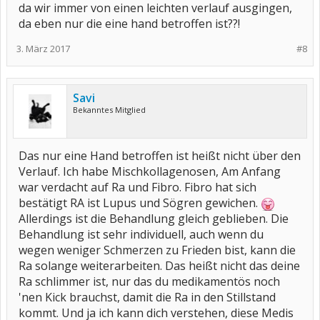
da wir immer von einen leichten verlauf ausgingen,
da eben nur die eine hand betroffen ist??!
3. März 2017
#8
Savi
Bekanntes Mitglied
Das nur eine Hand betroffen ist heißt nicht über den
Verlauf. Ich habe Mischkollagenosen, Am Anfang
war verdacht auf Ra und Fibro. Fibro hat sich
bestätigt RA ist Lupus und Sögren gewichen.
Allerdings ist die Behandlung gleich geblieben. Die
Behandlung ist sehr individuell, auch wenn du
wegen weniger Schmerzen zu Frieden bist, kann die
Ra solange weiterarbeiten. Das heißt nicht das deine
Ra schlimmer ist, nur das du medikamentös noch
'nen Kick brauchst, damit die Ra in den Stillstand
kommt. Und ja ich kann dich verstehen, diese Medis