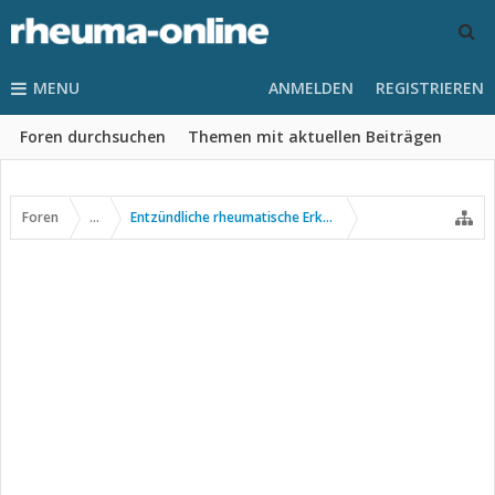
MENU
ANMELDEN
REGISTRIEREN
Foren durchsuchen
Themen mit aktuellen Beiträgen
Foren
...
Entzündliche rheumatische Erkrankungen