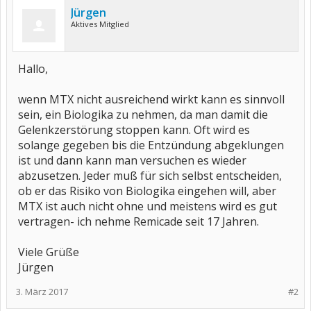
Jürgen
Aktives Mitglied
Hallo,
wenn MTX nicht ausreichend wirkt kann es sinnvoll
sein, ein Biologika zu nehmen, da man damit die
Gelenkzerstörung stoppen kann. Oft wird es
solange gegeben bis die Entzündung abgeklungen
ist und dann kann man versuchen es wieder
abzusetzen. Jeder muß für sich selbst entscheiden,
ob er das Risiko von Biologika eingehen will, aber
MTX ist auch nicht ohne und meistens wird es gut
vertragen- ich nehme Remicade seit 17 Jahren.
Viele Grüße
Jürgen
3. März 2017
#2