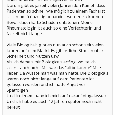
Darum gibt es ja seit vielen Jahren den Kampf, dass
Patienten so schnell wie möglich zu einem Facharzt
sollen um frühzeitig behandelt werden zu können.
Bevor dauerhafte Schäden entstehen. Meine
Rheumatologin ist auch so eine Verfechterin und
fackelt nicht lange.
Viele Biologicals gibt es nun auch schon seit vielen
Jahren auf dem Markt. Es gibt etliche Studien über
Sicherheit und Nutzen usw.
Als ich damals mit Biologicals anfing, wollte ich
zuerst auch nicht. Mir war das "altbekannte" MTX
lieber. Da wusste man was man hatte. Die Biologicals
waren noch nicht lange auf dem Patienten los
gelassen worden und ich hatte Angst vor
Spätfolgen.
Und trotzdem habe ich mich auf darauf eingelassen.
Und ich habe es auch 12 Jahren später noch nicht
bereut.