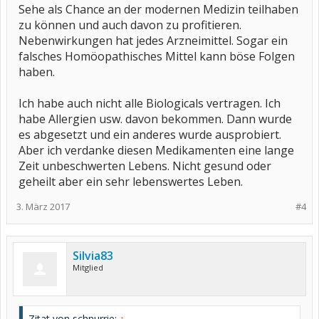
Sehe als Chance an der modernen Medizin teilhaben
zu können und auch davon zu profitieren.
Nebenwirkungen hat jedes Arzneimittel. Sogar ein
falsches Homöopathisches Mittel kann böse Folgen
haben.
Ich habe auch nicht alle Biologicals vertragen. Ich
habe Allergien usw. davon bekommen. Dann wurde
es abgesetzt und ein anderes wurde ausprobiert.
Aber ich verdanke diesen Medikamenten eine lange
Zeit unbeschwerten Lebens. Nicht gesund oder
geheilt aber ein sehr lebenswertes Leben.
3. März 2017
#4
Silvia83
Mitglied
Zitat von schnurrie:
↑