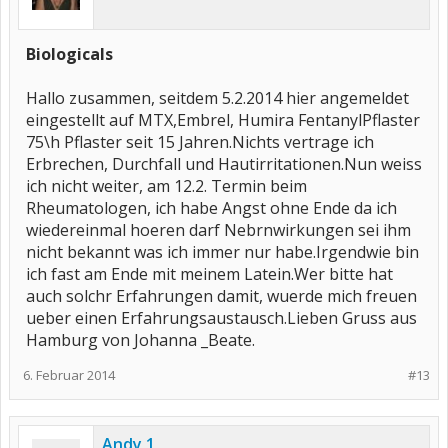
Biologicals
Hallo zusammen, seitdem 5.2.2014 hier angemeldet
eingestellt auf MTX,Embrel, Humira FentanylPflaster
75\h Pflaster seit 15 Jahren.Nichts vertrage ich
Erbrechen, Durchfall und Hautirritationen.Nun weiss
ich nicht weiter, am 12.2. Termin beim
Rheumatologen, ich habe Angst ohne Ende da ich
wiedereinmal hoeren darf Nebrnwirkungen sei ihm
nicht bekannt was ich immer nur habe.Irgendwie bin
ich fast am Ende mit meinem Latein.Wer bitte hat
auch solchr Erfahrungen damit, wuerde mich freuen
ueber einen Erfahrungsaustausch.Lieben Gruss aus
Hamburg von Johanna _Beate.
6. Februar 2014
#13
Andy 1