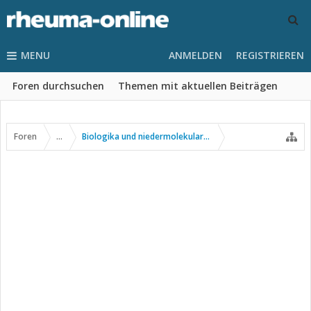
MENU
ANMELDEN
REGISTRIEREN
Foren durchsuchen
Themen mit aktuellen Beiträgen
Foren
...
Biologika und niedermolekulare Wirkstoffe