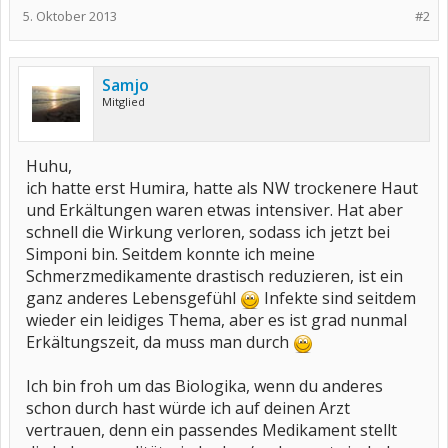
5. Oktober 2013
#2
Samjo
Mitglied
Huhu,
ich hatte erst Humira, hatte als NW trockenere Haut
und Erkältungen waren etwas intensiver. Hat aber
schnell die Wirkung verloren, sodass ich jetzt bei
Simponi bin. Seitdem konnte ich meine
Schmerzmedikamente drastisch reduzieren, ist ein
ganz anderes Lebensgefühl
Infekte sind seitdem
wieder ein leidiges Thema, aber es ist grad nunmal
Erkältungszeit, da muss man durch
Ich bin froh um das Biologika, wenn du anderes
schon durch hast würde ich auf deinen Arzt
vertrauen, denn ein passendes Medikament stellt