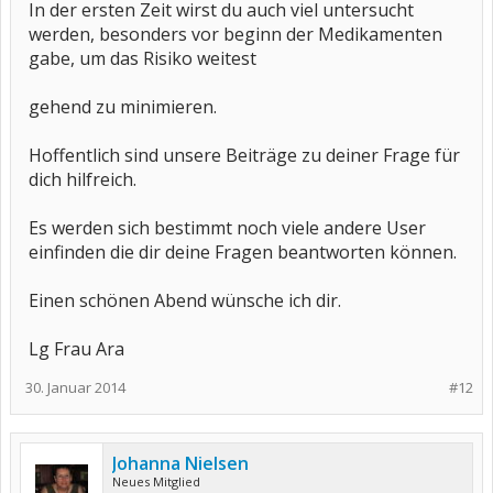
In der ersten Zeit wirst du auch viel untersucht
werden, besonders vor beginn der Medikamenten
gabe, um das Risiko weitest
gehend zu minimieren.
Hoffentlich sind unsere Beiträge zu deiner Frage für
dich hilfreich.
Es werden sich bestimmt noch viele andere User
einfinden die dir deine Fragen beantworten können.
Einen schönen Abend wünsche ich dir.
Lg Frau Ara
30. Januar 2014
#12
Johanna Nielsen
Neues Mitglied