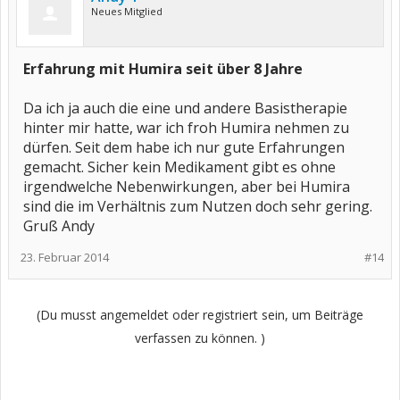
Neues Mitglied
Erfahrung mit Humira seit über 8 Jahre
Da ich ja auch die eine und andere Basistherapie
hinter mir hatte, war ich froh Humira nehmen zu
dürfen. Seit dem habe ich nur gute Erfahrungen
gemacht. Sicher kein Medikament gibt es ohne
irgendwelche Nebenwirkungen, aber bei Humira
sind die im Verhältnis zum Nutzen doch sehr gering.
Gruß Andy
23. Februar 2014
#14
(Du musst angemeldet oder registriert sein, um Beiträge
verfassen zu können. )