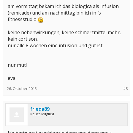
am vormittag bekam ich das biologica als infusion
(remicade) und am nachmittag bin ich in `s
fitnessstudio
keine nebenwirkungen, keine schmerzmittel mehr,
kein cortison.
nur alle 8 wochen eine infusion und gut ist.
nur mut!
eva
26. Oktober 2013
#8
frieda89
Neues Mitglied