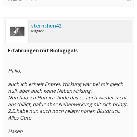
sternchen42
Mitglied
Erfahrungen mit Biologigals
Hallo,
auch ich erhielt Enbrel. Wirkung war bei mir gleich
null, aber auch keine Nebenwirkung.
Nun hab ich Humira, finde das es auch wieder nicht
anschlägt, dafür aber Nebenwirkung mit sich bringt.
Z.B.habe nun auch noch relativ hohen Blutdruck.
Alles Gute
Hasen