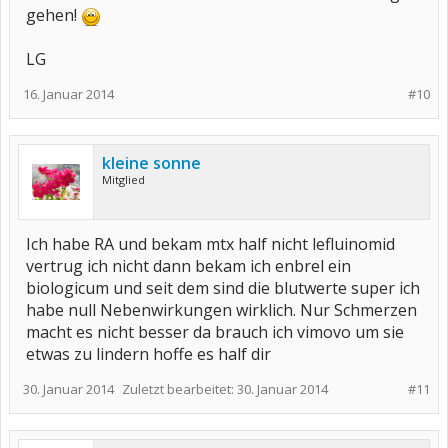
gehen!
LG
16. Januar 2014
#10
kleine sonne
Mitglied
Ich habe RA und bekam mtx half nicht lefluinomid
vertrug ich nicht dann bekam ich enbrel ein
biologicum und seit dem sind die blutwerte super ich
habe null Nebenwirkungen wirklich. Nur Schmerzen
macht es nicht besser da brauch ich vimovo um sie
etwas zu lindern hoffe es half dir
30. Januar 2014
Zuletzt bearbeitet:
30. Januar 2014
#11