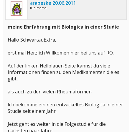
arabeske 20.06.2011
IGelmama
meine Ehrfahrung mit Biologica in einer Studie
Hallo SchwartauExtra,
erst mal Herzlich Willkomen hier bei uns auf RO.
Auf der linken Hellblauen Seite kannst du viele
Informationen finden zu den Medikamenten die es
gibt,
als auch zu den vielen Rheumaformen
Ich bekomme ein neu entwickeltes Biologica in einer
Studie seit einem Jahr.
Jetzt geht es weiter in die Folgestudie für die
nächsten paar Jahre.