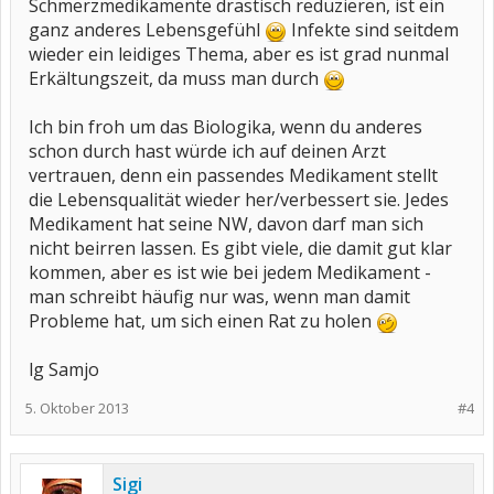
Schmerzmedikamente drastisch reduzieren, ist ein
ganz anderes Lebensgefühl
Infekte sind seitdem
wieder ein leidiges Thema, aber es ist grad nunmal
Erkältungszeit, da muss man durch
Ich bin froh um das Biologika, wenn du anderes
schon durch hast würde ich auf deinen Arzt
vertrauen, denn ein passendes Medikament stellt
die Lebensqualität wieder her/verbessert sie. Jedes
Medikament hat seine NW, davon darf man sich
nicht beirren lassen. Es gibt viele, die damit gut klar
kommen, aber es ist wie bei jedem Medikament -
man schreibt häufig nur was, wenn man damit
Probleme hat, um sich einen Rat zu holen
lg Samjo
5. Oktober 2013
#4
Sigi