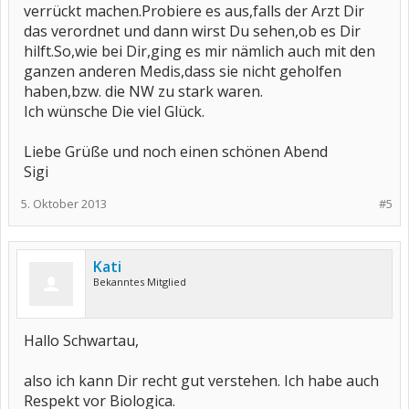
verrückt machen.Probiere es aus,falls der Arzt Dir
das verordnet und dann wirst Du sehen,ob es Dir
hilft.So,wie bei Dir,ging es mir nämlich auch mit den
ganzen anderen Medis,dass sie nicht geholfen
haben,bzw. die NW zu stark waren.
Ich wünsche Die viel Glück.
Liebe Grüße und noch einen schönen Abend
Sigi
5. Oktober 2013
#5
Kati
Bekanntes Mitglied
Hallo Schwartau,
also ich kann Dir recht gut verstehen. Ich habe auch
Respekt vor Biologica.