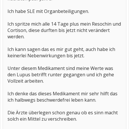
Ich habe SLE mit Organbeteiligungen.
Ich spritze mich alle 14 Tage plus mein Resochin und
Cortison, diese durften bis jetzt nicht verändert
werden.
Ich kann sagen das es mir gut geht, auch habe ich
keinerlei Nebenwirkungen bis jetzt.
Unter diesem Medikament sind meine Werte was
den Lupus betrifft runter gegangen und ich gehe
Vollzeit arbeiten.
Ich denke das dieses Medikament mir sehr hilft das
ich halbwegs beschwerdefrei leben kann.
Die Ärzte überlegen schon genau ob es sinn macht
solch ein Mittel zu verschreiben.