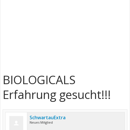
BIOLOGICALS
Erfahrung gesucht!!!
SchwartauExtra
Neues Mitglied