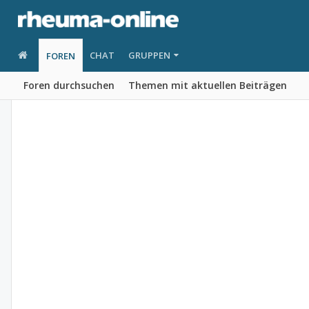
CHAT
GRUPPEN
FOREN
Foren durchsuchen
Themen mit aktuellen Beiträgen