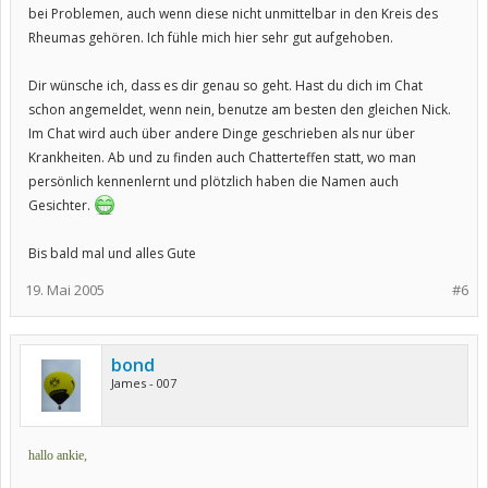
bei Problemen, auch wenn diese nicht unmittelbar in den Kreis des
Rheumas gehören. Ich fühle mich hier sehr gut aufgehoben.
Dir wünsche ich, dass es dir genau so geht. Hast du dich im Chat
schon angemeldet, wenn nein, benutze am besten den gleichen Nick.
Im Chat wird auch über andere Dinge geschrieben als nur über
Krankheiten. Ab und zu finden auch Chatterteffen statt, wo man
persönlich kennenlernt und plötzlich haben die Namen auch
Gesichter.
Bis bald mal und alles Gute
19. Mai 2005
#6
bond
James - 007
hallo ankie,