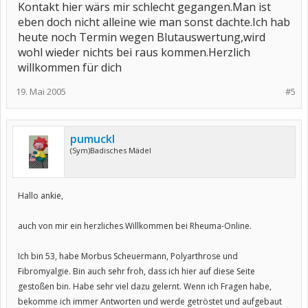
Kontakt hier wärs mir schlecht gegangen.Man ist
eben doch nicht alleine wie man sonst dachte.Ich hab
heute noch Termin wegen Blutauswertung,wird
wohl wieder nichts bei raus kommen.Herzlich
willkommen für dich
19. Mai 2005
#5
pumuckl
(Sym)Badisches Mädel
Hallo ankie,
auch von mir ein herzliches Willkommen bei Rheuma-Online.
Ich bin 53, habe Morbus Scheuermann, Polyarthrose und
Fibromyalgie. Bin auch sehr froh, dass ich hier auf diese Seite
gestoßen bin. Habe sehr viel dazu gelernt. Wenn ich Fragen habe,
bekomme ich immer Antworten und werde getröstet und aufgebaut