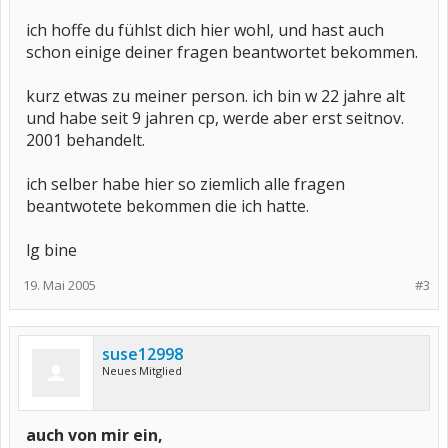
ich hoffe du fühlst dich hier wohl, und hast auch
schon einige deiner fragen beantwortet bekommen.
kurz etwas zu meiner person. ich bin w 22 jahre alt
und habe seit 9 jahren cp, werde aber erst seitnov.
2001 behandelt.
ich selber habe hier so ziemlich alle fragen
beantwotete bekommen die ich hatte.
lg bine
19. Mai 2005
#3
suse12998
Neues Mitglied
auch von mir ein,