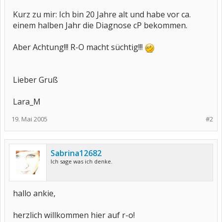
Kurz zu mir: Ich bin 20 Jahre alt und habe vor ca.
einem halben Jahr die Diagnose cP bekommen.
Aber Achtung!!! R-O macht süchtig!!!
Lieber Gruß
Lara_M
19. Mai 2005
#2
Sabrina12682
Ich sage was ich denke.
hallo ankie,
herzlich willkommen hier auf r-o!