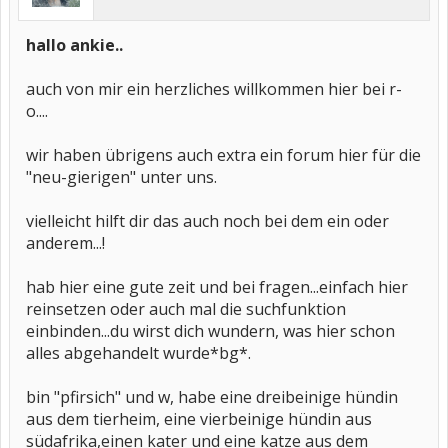
hallo ankie..
auch von mir ein herzliches willkommen hier bei r-
o....
wir haben übrigens auch extra ein forum hier für die
"neu-gierigen" unter uns.
vielleicht hilft dir das auch noch bei dem ein oder
anderem...!
hab hier eine gute zeit und bei fragen...einfach hier
reinsetzen oder auch mal die suchfunktion
einbinden...du wirst dich wundern, was hier schon
alles abgehandelt wurde*bg*.
bin "pfirsich" und w, habe eine dreibeinige hündin
aus dem tierheim, eine vierbeinige hündin aus
südafrika,einen kater und eine katze aus dem