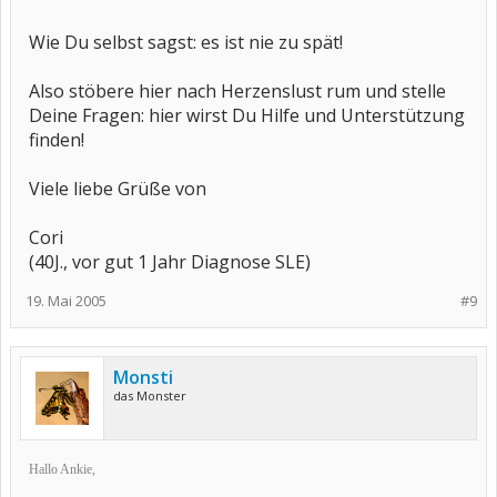
Wie Du selbst sagst: es ist nie zu spät!
Also stöbere hier nach Herzenslust rum und stelle
Deine Fragen: hier wirst Du Hilfe und Unterstützung
finden!
Viele liebe Grüße von
Cori
(40J., vor gut 1 Jahr Diagnose SLE)
19. Mai 2005
#9
Monsti
das Monster
Hallo Ankie,