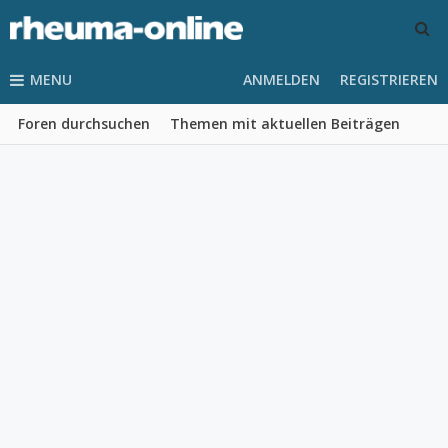
MENU
ANMELDEN
REGISTRIEREN
Foren durchsuchen
Themen mit aktuellen Beiträgen