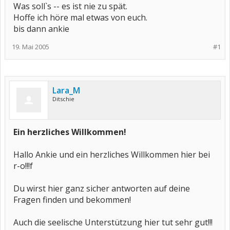
Was soll`s -- es ist nie zu spät.
Hoffe ich höre mal etwas von euch.
bis dann ankie
19. Mai 2005
#1
Lara_M
Ditschie
Ein herzliches Willkommen!
Hallo Ankie und ein herzliches Willkommen hier bei
r-o!!!f
Du wirst hier ganz sicher antworten auf deine
Fragen finden und bekommen!
Auch die seelische Unterstützung hier tut sehr gut!!!