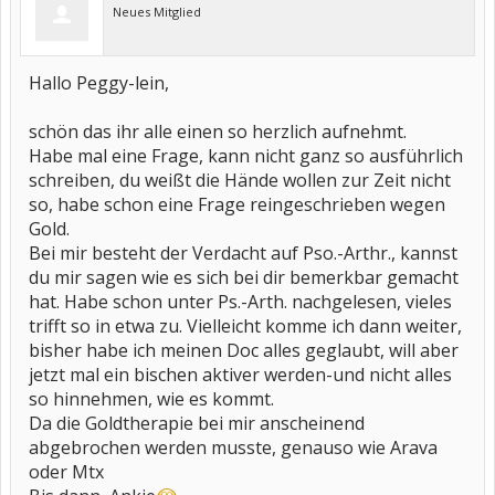
Neues Mitglied
Hallo Peggy-lein,
schön das ihr alle einen so herzlich aufnehmt.
Habe mal eine Frage, kann nicht ganz so ausführlich
schreiben, du weißt die Hände wollen zur Zeit nicht
so, habe schon eine Frage reingeschrieben wegen
Gold.
Bei mir besteht der Verdacht auf Pso.-Arthr., kannst
du mir sagen wie es sich bei dir bemerkbar gemacht
hat. Habe schon unter Ps.-Arth. nachgelesen, vieles
trifft so in etwa zu. Vielleicht komme ich dann weiter,
bisher habe ich meinen Doc alles geglaubt, will aber
jetzt mal ein bischen aktiver werden-und nicht alles
so hinnehmen, wie es kommt.
Da die Goldtherapie bei mir anscheinend
abgebrochen werden musste, genauso wie Arava
oder Mtx