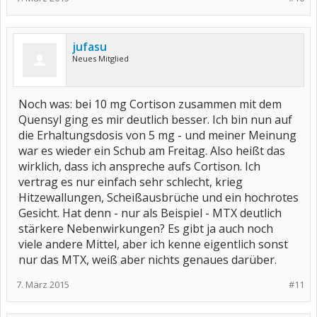
jufasu
Neues Mitglied
Noch was: bei 10 mg Cortison zusammen mit dem
Quensyl ging es mir deutlich besser. Ich bin nun auf
die Erhaltungsdosis von 5 mg - und meiner Meinung
war es wieder ein Schub am Freitag. Also heißt das
wirklich, dass ich anspreche aufs Cortison. Ich
vertrag es nur einfach sehr schlecht, krieg
Hitzewallungen, Scheißausbrüche und ein hochrotes
Gesicht. Hat denn - nur als Beispiel - MTX deutlich
stärkere Nebenwirkungen? Es gibt ja auch noch
viele andere Mittel, aber ich kenne eigentlich sonst
nur das MTX, weiß aber nichts genaues darüber.
7. März 2015
#11