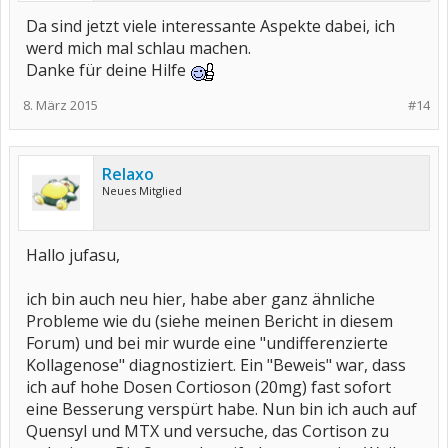
Da sind jetzt viele interessante Aspekte dabei, ich
werd mich mal schlau machen.
Danke für deine Hilfe
8. März 2015
#14
Relaxo
Neues Mitglied
Hallo jufasu,
ich bin auch neu hier, habe aber ganz ähnliche
Probleme wie du (siehe meinen Bericht in diesem
Forum) und bei mir wurde eine "undifferenzierte
Kollagenose" diagnostiziert. Ein "Beweis" war, dass
ich auf hohe Dosen Cortioson (20mg) fast sofort
eine Besserung verspürt habe. Nun bin ich auch auf
Quensyl und MTX und versuche, das Cortison zu