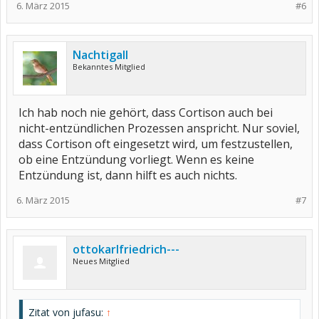
6. März 2015
#6
Nachtigall
Bekanntes Mitglied
Ich hab noch nie gehört, dass Cortison auch bei
nicht-entzündlichen Prozessen anspricht. Nur soviel,
dass Cortison oft eingesetzt wird, um festzustellen,
ob eine Entzündung vorliegt. Wenn es keine
Entzündung ist, dann hilft es auch nichts.
6. März 2015
#7
ottokarlfriedrich---
Neues Mitglied
Zitat von jufasu:
↑