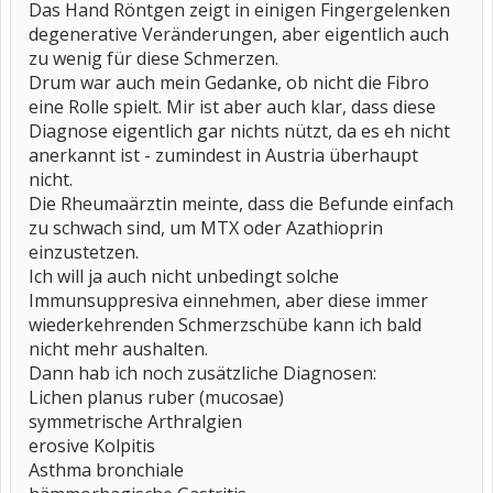
Das Hand Röntgen zeigt in einigen Fingergelenken
degenerative Veränderungen, aber eigentlich auch
zu wenig für diese Schmerzen.
Drum war auch mein Gedanke, ob nicht die Fibro
eine Rolle spielt. Mir ist aber auch klar, dass diese
Diagnose eigentlich gar nichts nützt, da es eh nicht
anerkannt ist - zumindest in Austria überhaupt
nicht.
Die Rheumaärztin meinte, dass die Befunde einfach
zu schwach sind, um MTX oder Azathioprin
einzustetzen.
Ich will ja auch nicht unbedingt solche
Immunsuppresiva einnehmen, aber diese immer
wiederkehrenden Schmerzschübe kann ich bald
nicht mehr aushalten.
Dann hab ich noch zusätzliche Diagnosen:
Lichen planus ruber (mucosae)
symmetrische Arthralgien
erosive Kolpitis
Asthma bronchiale