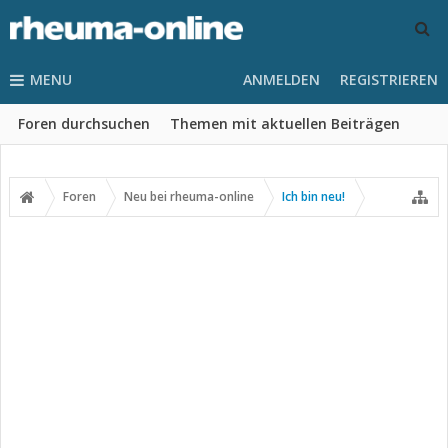
MENU
ANMELDEN
REGISTRIEREN
Foren durchsuchen
Themen mit aktuellen Beiträgen
Foren
Neu bei rheuma-online
Ich bin neu!