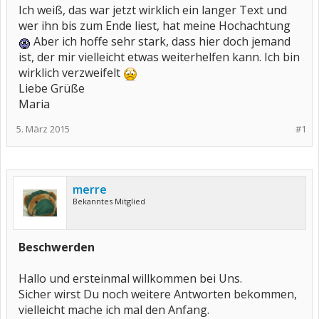
Ich weiß, das war jetzt wirklich ein langer Text und
wer ihn bis zum Ende liest, hat meine Hochachtung
Aber ich hoffe sehr stark, dass hier doch jemand
ist, der mir vielleicht etwas weiterhelfen kann. Ich bin
wirklich verzweifelt
Liebe Grüße
Maria
5. März 2015
#1
merre
Bekanntes Mitglied
Beschwerden
Hallo und ersteinmal willkommen bei Uns.
Sicher wirst Du noch weitere Antworten bekommen,
vielleicht mache ich mal den Anfang.