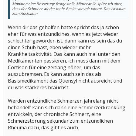
Monaten eine Besserung festgestellt. Mittlerweile spüre ich aber,
dass der Schmerz wieder mehr Besitz von mir nimmt. Das ist kaum
zum Aushalten.
Wenn dir das geholfen hatte spricht das ja schon
eher für was entzündlcihes, wenn es jetzt wieder
schlechter geworden ist, dann kann es sein das du
einen Schub hast, eben wieder mehr
Krankheitsaktivität. Das kann auch mal unter den
Medikamenten passieren, ich muss dann mit dem
Cortison für eine zeitlang höher, um das
auszubremsen. Es kann auch sein das als
Basismedikament das Quensyl nicht ausreicht und
du was stärkeres brauchst.
Werden entzündliche Schmerzen jahrelang nicht
behandelt kann sich dann eine Schmerzerkrankung
entwickeln, der chronische Schmerz, eine
Schmerzstörung sekundär zum entzündlichen
Rheuma dazu, das gibt es auch.