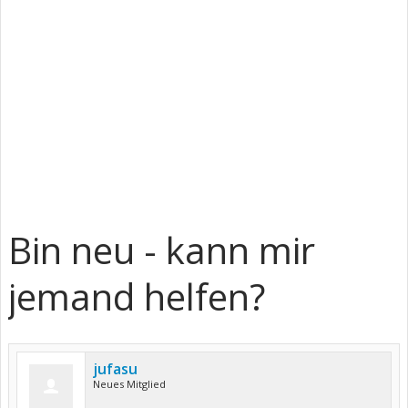
Bin neu - kann mir
jemand helfen?
jufasu
Neues Mitglied