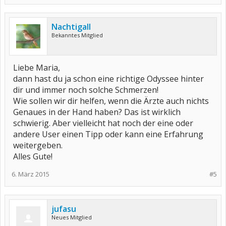
Nachtigall
Bekanntes Mitglied
Liebe Maria,
dann hast du ja schon eine richtige Odyssee hinter
dir und immer noch solche Schmerzen!
Wie sollen wir dir helfen, wenn die Ärzte auch nichts
Genaues in der Hand haben? Das ist wirklich
schwierig. Aber vielleicht hat noch der eine oder
andere User einen Tipp oder kann eine Erfahrung
weitergeben.
Alles Gute!
6. März 2015
#5
jufasu
Neues Mitglied