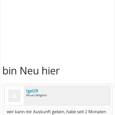
bin Neu hier
Igel29
Neues Mitglied
wer kann mir Auskunft geben, habe seit 2 Monaten