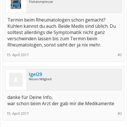
Flohdompteuse
Termin beim Rheumatologen schon gemacht?
Kühlen kannst du auch. Beide Medis sind üblich. Du
solltest allerdings die Symptomatik nicht ganz
verschwinden lassen bis zum Termin beim
Rheumatologen, sonst sieht der ja nix mehr.
15. April 2017
#2
Igel29
Neues Mitglied
danke für Deine Info,
war schon beim Arzt der gab mir die Medikamente
15. April 2017
#3