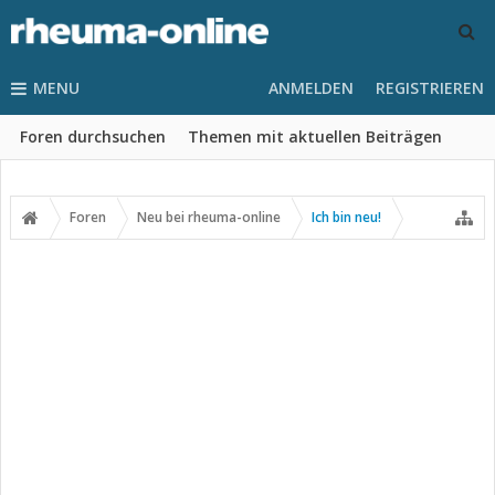
MENU
ANMELDEN
REGISTRIEREN
Foren durchsuchen
Themen mit aktuellen Beiträgen
Foren
Neu bei rheuma-online
Ich bin neu!