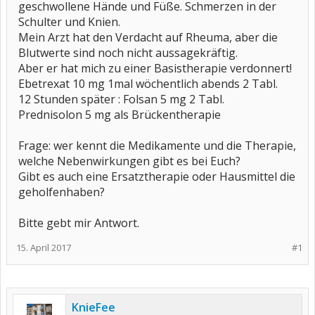
geschwollene Hände und Füße. Schmerzen in der
Schulter und Knien.
Mein Arzt hat den Verdacht auf Rheuma, aber die
Blutwerte sind noch nicht aussagekräftig.
Aber er hat mich zu einer Basistherapie verdonnert!
Ebetrexat 10 mg 1mal wöchentlich abends 2 Tabl.
12 Stunden später : Folsan 5 mg 2 Tabl.
Prednisolon 5 mg als Brückentherapie
Frage: wer kennt die Medikamente und die Therapie,
welche Nebenwirkungen gibt es bei Euch?
Gibt es auch eine Ersatztherapie oder Hausmittel die
geholfenhaben?
Bitte gebt mir Antwort.
15. April 2017
#1
KnieFee