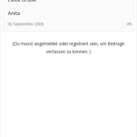
Anita
18. September 2006
#9
(Du musst angemeldet oder registriert sein, um Beiträge
verfassen zu können. )