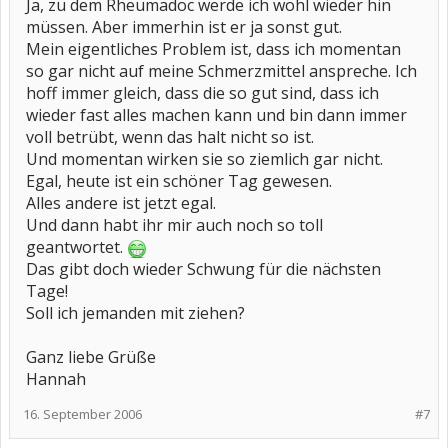
Ja, zu dem Rheumadoc werde ich wohl wieder hin
müssen. Aber immerhin ist er ja sonst gut.
Mein eigentliches Problem ist, dass ich momentan
so gar nicht auf meine Schmerzmittel anspreche. Ich
hoff immer gleich, dass die so gut sind, dass ich
wieder fast alles machen kann und bin dann immer
voll betrübt, wenn das halt nicht so ist.
Und momentan wirken sie so ziemlich gar nicht.
Egal, heute ist ein schöner Tag gewesen.
Alles andere ist jetzt egal.
Und dann habt ihr mir auch noch so toll
geantwortet.
Das gibt doch wieder Schwung für die nächsten
Tage!
Soll ich jemanden mit ziehen?
Ganz liebe Grüße
Hannah
16. September 2006
#7