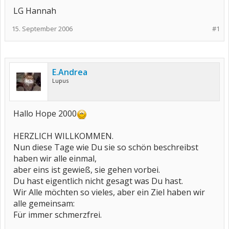
LG Hannah
15. September 2006
#1
E.Andrea
Lupus
Hallo Hope 2000
HERZLICH WILLKOMMEN.
Nun diese Tage wie Du sie so schön beschreibst
haben wir alle einmal,
aber eins ist gewieß, sie gehen vorbei.
Du hast eigentlich nicht gesagt was Du hast.
Wir Alle möchten so vieles, aber ein Ziel haben wir
alle gemeinsam:
Für immer schmerzfrei.