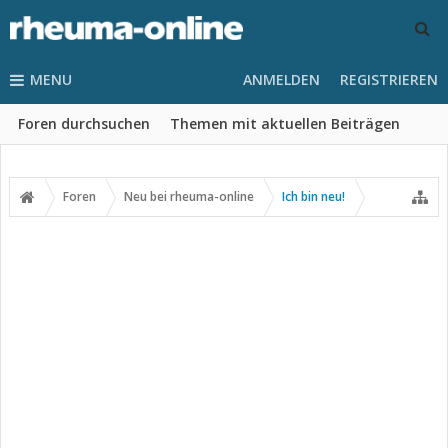
MENU
ANMELDEN
REGISTRIEREN
Foren durchsuchen
Themen mit aktuellen Beiträgen
Foren
Neu bei rheuma-online
Ich bin neu!