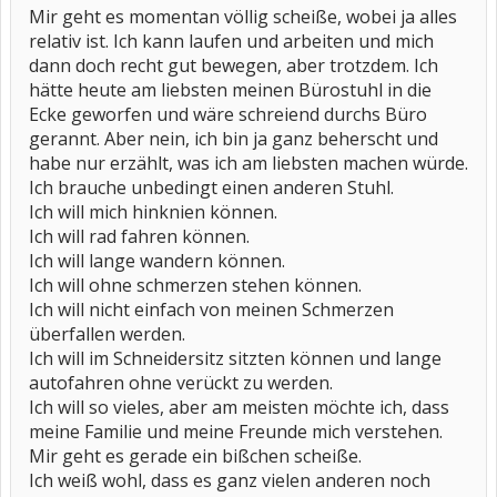
Mir geht es momentan völlig scheiße, wobei ja alles
relativ ist. Ich kann laufen und arbeiten und mich
dann doch recht gut bewegen, aber trotzdem. Ich
hätte heute am liebsten meinen Bürostuhl in die
Ecke geworfen und wäre schreiend durchs Büro
gerannt. Aber nein, ich bin ja ganz beherscht und
habe nur erzählt, was ich am liebsten machen würde.
Ich brauche unbedingt einen anderen Stuhl.
Ich will mich hinknien können.
Ich will rad fahren können.
Ich will lange wandern können.
Ich will ohne schmerzen stehen können.
Ich will nicht einfach von meinen Schmerzen
überfallen werden.
Ich will im Schneidersitz sitzten können und lange
autofahren ohne verückt zu werden.
Ich will so vieles, aber am meisten möchte ich, dass
meine Familie und meine Freunde mich verstehen.
Mir geht es gerade ein bißchen scheiße.
Ich weiß wohl, dass es ganz vielen anderen noch