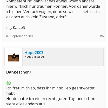
kompetent ist, dann ist das etwas, wovon andere
hier wirklich nur träumen können. Von daher würde
ich einen Versuch wagen, denn so wie es jetzt ist, ist
es doch auch kein Zustand, oder?
Lg, KatzeS
16. September 2006
#6
Hope2003
Neues Mitglied
Dankeschön!
Ich freu mich so, dass ihr mir so lieb geantwortet
habt.
Heute hatte ich einen recht guten Tag und schon
sieht alles anders aus.