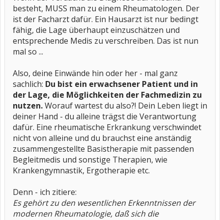
besteht, MUSS man zu einem Rheumatologen. Der
ist der Facharzt dafür. Ein Hausarzt ist nur bedingt
fähig, die Lage überhaupt einzuschätzen und
entsprechende Medis zu verschreiben. Das ist nun
mal so ...
Also, deine Einwände hin oder her - mal ganz
sachlich:
Du bist ein erwachsener Patient und in
der Lage, die Möglichkeiten der Fachmedizin zu
nutzen.
Worauf wartest du also?! Dein Leben liegt in
deiner Hand - du alleine trägst die Verantwortung
dafür. Eine rheumatische Erkrankung verschwindet
nicht von alleine und du brauchst eine anständig
zusammengestellte Basistherapie mit passenden
Begleitmedis und sonstige Therapien, wie
Krankengymnastik, Ergotherapie etc.
Denn - ich zitiere:
Es gehört zu den wesentlichen Erkenntnissen der
modernen Rheumatologie, daß sich die