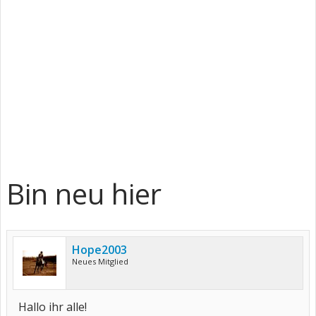
Bin neu hier
Hope2003
Neues Mitglied
Hallo ihr alle!