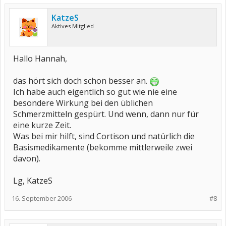
KatzeS
Aktives Mitglied
Hallo Hannah,
das hört sich doch schon besser an.
Ich habe auch eigentlich so gut wie nie eine
besondere Wirkung bei den üblichen
Schmerzmitteln gespürt. Und wenn, dann nur für
eine kurze Zeit.
Was bei mir hilft, sind Cortison und natürlich die
Basismedikamente (bekomme mittlerweile zwei
davon).
Lg, KatzeS
16. September 2006
#8