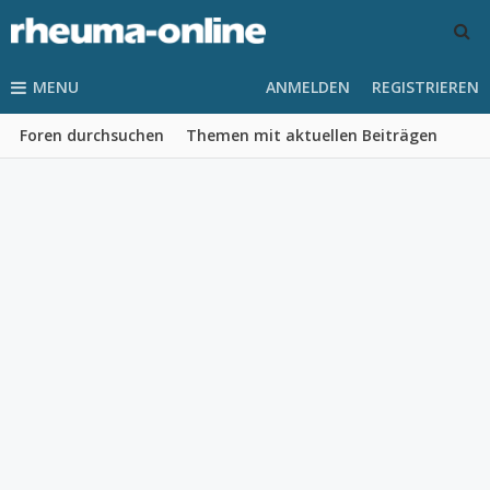
MENU
ANMELDEN
REGISTRIEREN
Foren durchsuchen
Themen mit aktuellen Beiträgen