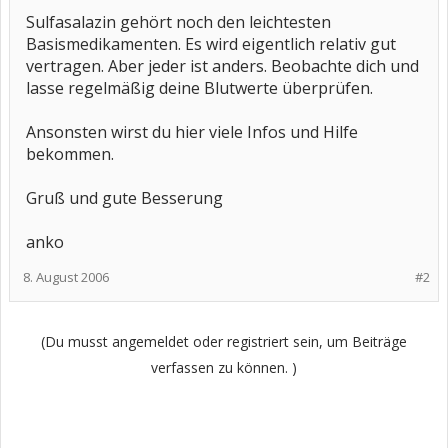
Sulfasalazin gehört noch den leichtesten
Basismedikamenten. Es wird eigentlich relativ gut
vertragen. Aber jeder ist anders. Beobachte dich und
lasse regelmäßig deine Blutwerte überprüfen.
Ansonsten wirst du hier viele Infos und Hilfe
bekommen.
Gruß und gute Besserung
anko
8. August 2006
#2
(Du musst angemeldet oder registriert sein, um Beiträge
verfassen zu können. )