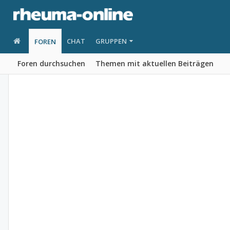
CHAT
GRUPPEN
FOREN
Foren durchsuchen
Themen mit aktuellen Beiträgen