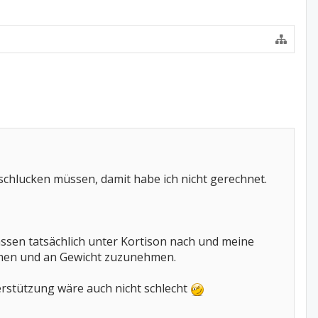
chlucken müssen, damit habe ich nicht gerechnet.
lassen tatsächlich unter Kortison nach und meine
ommen und an Gewicht zuzunehmen.
erstützung wäre auch nicht schlecht