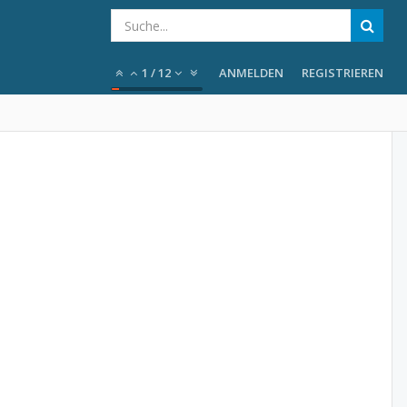
1
/
12
ANMELDEN
REGISTRIEREN