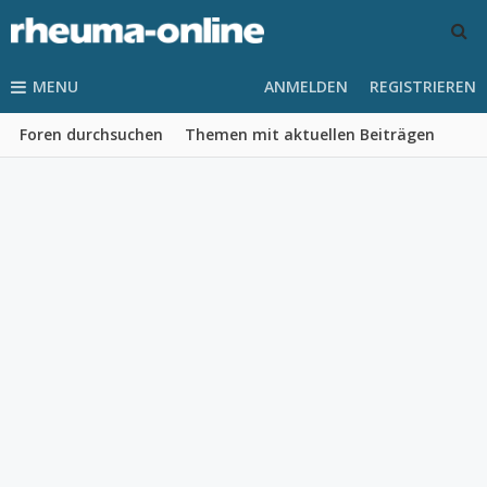
MENU
ANMELDEN
REGISTRIEREN
Foren durchsuchen
Themen mit aktuellen Beiträgen