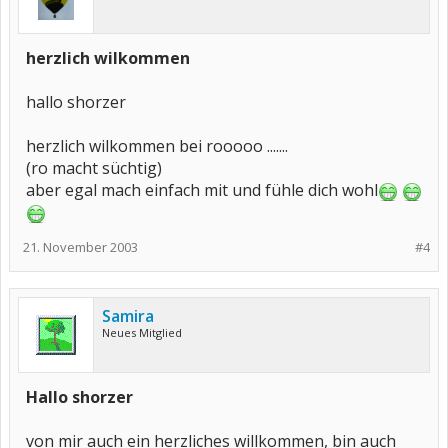
herzlich wilkommen
hallo shorzer
herzlich wilkommen bei rooooo .......
(ro macht süchtig)
aber egal mach einfach mit und fühle dich wohl
21. November 2003
#4
Samira
Neues Mitglied
Hallo shorzer
von mir auch ein herzliches willkommen, bin auch