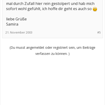
mal durch Zufall hier rein gestolpert und hab mich
sofort wohl gefühlt, ich hoffe dir geht es auch so
liebe Grüße
Samira
21. November 2003
#5
(Du musst angemeldet oder registriert sein, um Beiträge
verfassen zu können. )