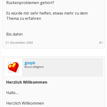
Rückenproblemen gehört?
Es würde mir sehr helfen, etwas mehr zu dem
Thema zu erfahren
Bis dahin
21. November 2003
#1
gisipb
Neues Mitglied
Herzlich Willkommen
Hallo....
Herzlich Willkommen