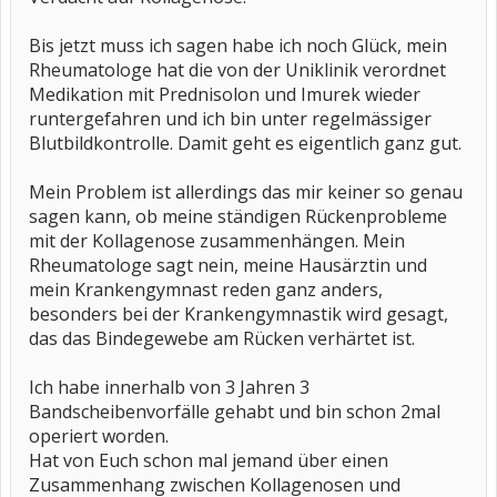
Bis jetzt muss ich sagen habe ich noch Glück, mein
Rheumatologe hat die von der Uniklinik verordnet
Medikation mit Prednisolon und Imurek wieder
runtergefahren und ich bin unter regelmässiger
Blutbildkontrolle. Damit geht es eigentlich ganz gut.
Mein Problem ist allerdings das mir keiner so genau
sagen kann, ob meine ständigen Rückenprobleme
mit der Kollagenose zusammenhängen. Mein
Rheumatologe sagt nein, meine Hausärztin und
mein Krankengymnast reden ganz anders,
besonders bei der Krankengymnastik wird gesagt,
das das Bindegewebe am Rücken verhärtet ist.
Ich habe innerhalb von 3 Jahren 3
Bandscheibenvorfälle gehabt und bin schon 2mal
operiert worden.
Hat von Euch schon mal jemand über einen
Zusammenhang zwischen Kollagenosen und