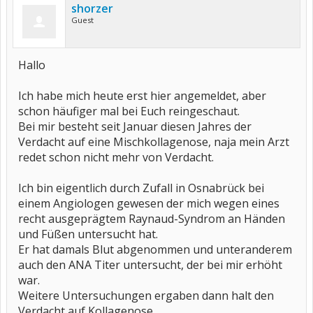
shorzer
Guest
Hallo
Ich habe mich heute erst hier angemeldet, aber
schon häufiger mal bei Euch reingeschaut.
Bei mir besteht seit Januar diesen Jahres der
Verdacht auf eine Mischkollagenose, naja mein Arzt
redet schon nicht mehr von Verdacht.
Ich bin eigentlich durch Zufall in Osnabrück bei
einem Angiologen gewesen der mich wegen eines
recht ausgeprägtem Raynaud-Syndrom an Händen
und Füßen untersucht hat.
Er hat damals Blut abgenommen und unteranderem
auch den ANA Titer untersucht, der bei mir erhöht
war.
Weitere Untersuchungen ergaben dann halt den
Verdacht auf Kollagenose.