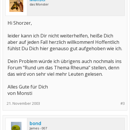
das Monster
Hi Shorzer,
leider kann ich Dir nicht weiterhelfen, heiße Dich
aber auf jeden Fall herzlich willkommen! Hoffentlich
fühlst Du Dich hier genauso gut aufgehoben wie ich.
Dein Problem würde ich übrigens auch nochmals ins
Forum "Rund um das Thema Rheuma" stellen, denn
das wird von sehr viel mehr Leuten gelesen.
Alles Gute für Dich
von Monsti
21. November 2003
#3
bond
James - 007