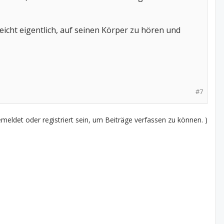
eicht eigentlich, auf seinen Körper zu hören und
#7
eldet oder registriert sein, um Beiträge verfassen zu können. )