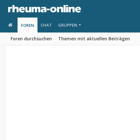
CHAT
GRUPPEN
FOREN
Foren durchsuchen
Themen mit aktuellen Beiträgen