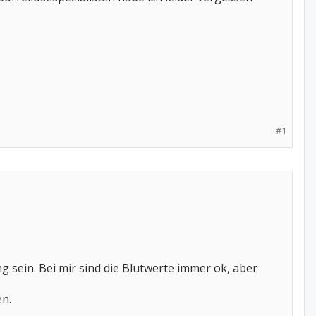
#1
g sein. Bei mir sind die Blutwerte immer ok, aber
n.