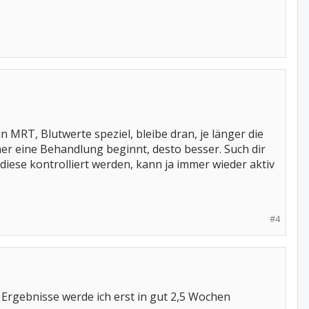
 MRT, Blutwerte speziel, bleibe dran, je länger die
er eine Behandlung beginnt, desto besser. Such dir
ese kontrolliert werden, kann ja immer wieder aktiv
#4
rgebnisse werde ich erst in gut 2,5 Wochen