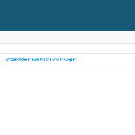
Entzündliche rheumatische Erkrankungen