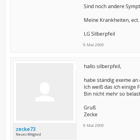
Sind noch andere Sympt
Meine Krankheiten, ect. 
LG Silberpfeil
9. Mai 2009
hallo silberpfeil,
habe ständig exeme an d
Ich weiß das ich einige 
Bin nicht mehr so belast
Gruß
Zecke
9. Mai 2009
zecke73
Neues Mitglied