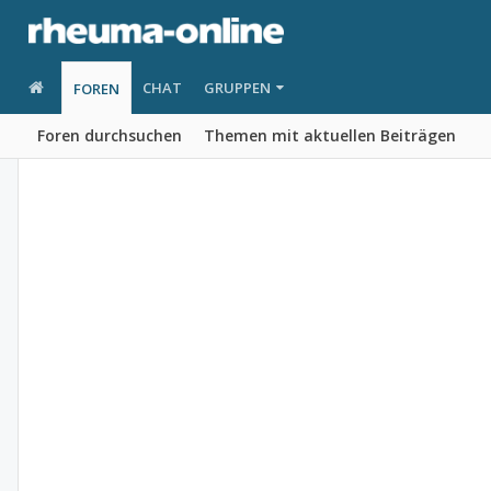
CHAT
GRUPPEN
FOREN
Foren durchsuchen
Themen mit aktuellen Beiträgen