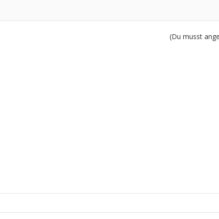
(Du musst angem