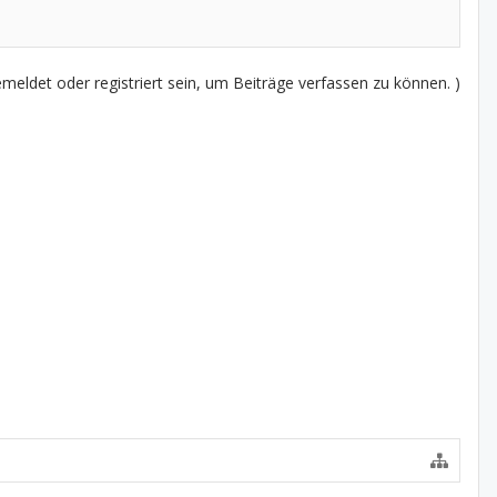
eldet oder registriert sein, um Beiträge verfassen zu können. )