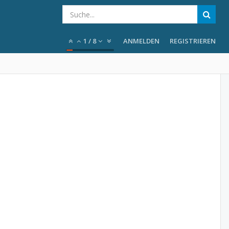
1
/
8
ANMELDEN
REGISTRIEREN