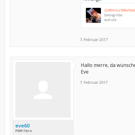
Dateigröße:
Aufrufe:
7. Februar 2017
Hallo merre, da wünsche 
Eve
7. Februar 2017
eve60
PMR Fibro