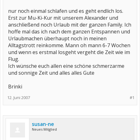
nur noch einmal schlafen und es geht endlich los.
Erst zur Mu-Ki-Kur mit unserem Alexander und
anschließend noch Urlaub mit der ganzen Family. Ich
hoffe mal das ich nach dem ganzen Entspannen und
Urlaubmachen überhaupt noch in meinen
Alltagstrott reinkomme. Mann oh mann 6-7 Wochen
und wenn es erstmal losgeht vergeht die Zeit wie im
Flug.
Ich wünsche euch allen eine schöne schmerzarme
und sonnige Zeit und alles alles Gute
Brinki
12. Juni 2007
#1
susan-ne
Neues Mitglied