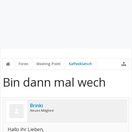
Foren
Meeting-Point
Kaffeeklatsch
Bin dann mal wech
Brinki
Neues Mitglied
Hallo ihr Lieben,