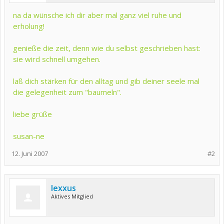
na da wünsche ich dir aber mal ganz viel ruhe und
erholung!
genieße die zeit, denn wie du selbst geschrieben hast:
sie wird schnell umgehen.
laß dich stärken für den alltag und gib deiner seele mal
die gelegenheit zum "baumeln".
liebe grüße
susan-ne
12. Juni 2007
#2
lexxus
Aktives Mitglied