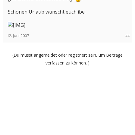
Schönen Urlaub wünscht euch ibe.
12. Juni 2007
#4
(Du musst angemeldet oder registriert sein, um Beiträge
verfassen zu können. )