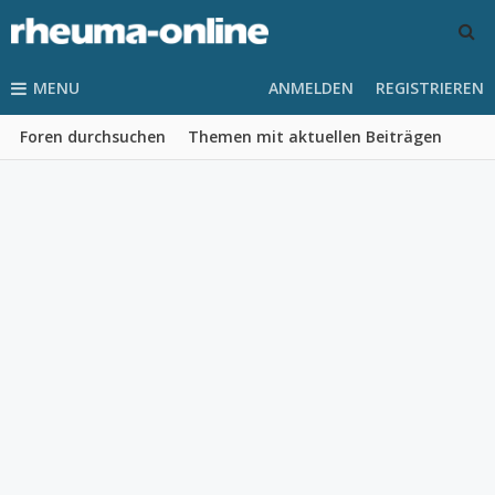
MENU
ANMELDEN
REGISTRIEREN
Foren durchsuchen
Themen mit aktuellen Beiträgen