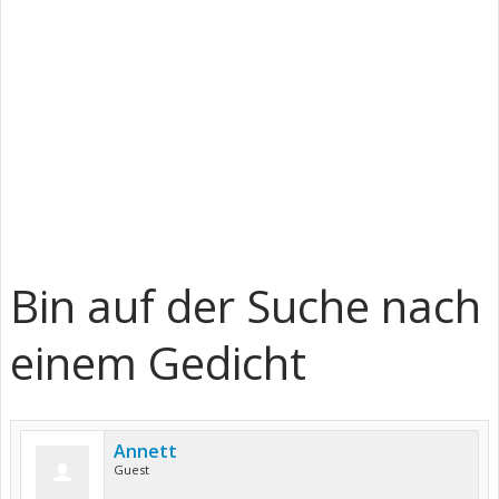
Bin auf der Suche nach
einem Gedicht
Annett
Guest