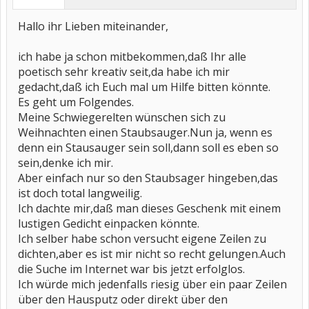
Hallo ihr Lieben miteinander,
ich habe ja schon mitbekommen,daß Ihr alle
poetisch sehr kreativ seit,da habe ich mir
gedacht,daß ich Euch mal um Hilfe bitten könnte.
Es geht um Folgendes.
Meine Schwiegerelten wünschen sich zu
Weihnachten einen Staubsauger.Nun ja, wenn es
denn ein Stausauger sein soll,dann soll es eben so
sein,denke ich mir.
Aber einfach nur so den Staubsager hingeben,das
ist doch total langweilig.
Ich dachte mir,daß man dieses Geschenk mit einem
lustigen Gedicht einpacken könnte.
Ich selber habe schon versucht eigene Zeilen zu
dichten,aber es ist mir nicht so recht gelungen.Auch
die Suche im Internet war bis jetzt erfolglos.
Ich würde mich jedenfalls riesig über ein paar Zeilen
über den Hausputz oder direkt über den