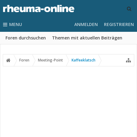
MENU
ANMELDEN
REGISTRIEREN
Foren durchsuchen
Themen mit aktuellen Beiträgen
Foren
Meeting-Point
Kaffeeklatsch