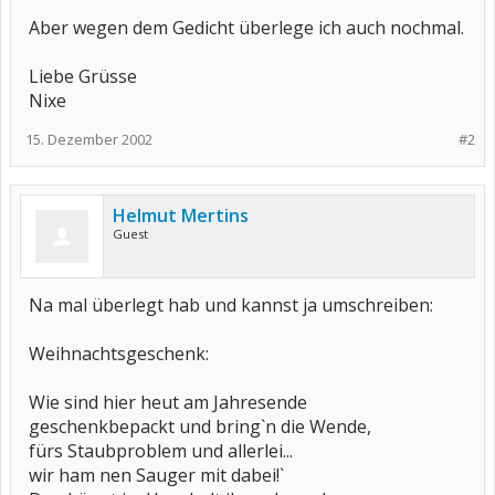
Aber wegen dem Gedicht überlege ich auch nochmal.
Liebe Grüsse
Nixe
15. Dezember 2002
#2
Helmut Mertins
Guest
Na mal überlegt hab und kannst ja umschreiben:
Weihnachtsgeschenk:
Wie sind hier heut am Jahresende
geschenkbepackt und bring`n die Wende,
fürs Staubproblem und allerlei...
wir ham nen Sauger mit dabei!`