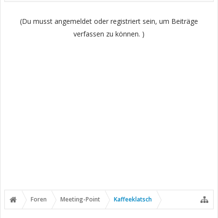
(Du musst angemeldet oder registriert sein, um Beiträge
verfassen zu können. )
Foren
Meeting-Point
Kaffeeklatsch