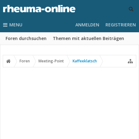
MENU
ANMELDEN
REGISTRIEREN
Foren durchsuchen
Themen mit aktuellen Beiträgen
Foren
Meeting-Point
Kaffeeklatsch