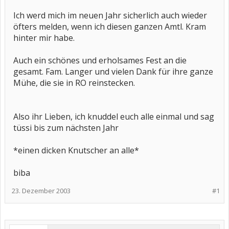
Ich werd mich im neuen Jahr sicherlich auch wieder
öfters melden, wenn ich diesen ganzen Amtl. Kram
hinter mir habe.
Auch ein schönes und erholsames Fest an die
gesamt. Fam. Langer und vielen Dank für ihre ganze
Mühe, die sie in RO reinstecken.
Also ihr Lieben, ich knuddel euch alle einmal und sag
tüssi bis zum nächsten Jahr
*einen dicken Knutscher an alle*
biba
23. Dezember 2003
#1