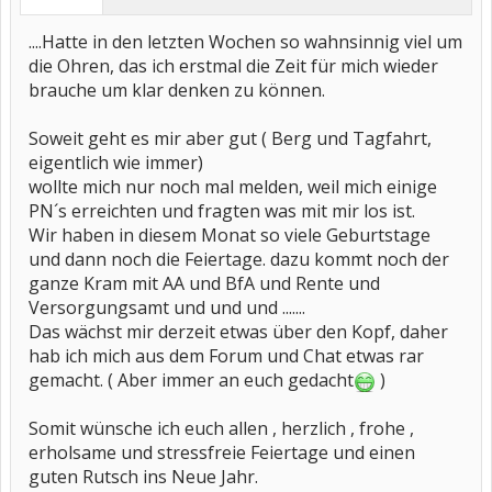
....Hatte in den letzten Wochen so wahnsinnig viel um
die Ohren, das ich erstmal die Zeit für mich wieder
brauche um klar denken zu können.
Soweit geht es mir aber gut ( Berg und Tagfahrt,
eigentlich wie immer)
wollte mich nur noch mal melden, weil mich einige
PN´s erreichten und fragten was mit mir los ist.
Wir haben in diesem Monat so viele Geburtstage
und dann noch die Feiertage. dazu kommt noch der
ganze Kram mit AA und BfA und Rente und
Versorgungsamt und und und .......
Das wächst mir derzeit etwas über den Kopf, daher
hab ich mich aus dem Forum und Chat etwas rar
gemacht. ( Aber immer an euch gedacht
)
Somit wünsche ich euch allen , herzlich , frohe ,
erholsame und stressfreie Feiertage und einen
guten Rutsch ins Neue Jahr.