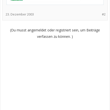
23. Dezember 2003
#2
(Du musst angemeldet oder registriert sein, um Beiträge
verfassen zu können. )