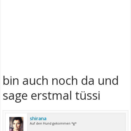
bin auch noch da und
sage erstmal tüssi
shirana
Auf den Hund gekommen *g*