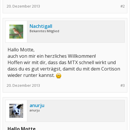
20. Dezember 2013
#2
Nachtigall
Bekanntes Mitglied
Hallo Motte,
auch von mir ein herzliches Willkommen!
Hoffen wir mit dir, dass das MTX schnell wirkt und
dass du es gut verträgst, damit du mit dem Cortison
wieder runter kannst.
20. Dezember 2013
#3
anurju
anurju
Hallo Motte,