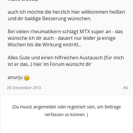
auch ich möchte die herzlich hier willkommen heißen
und dir baldige Besserung wünschen.
Bei vielen rheumatikern schlägt MTX super an - das
wünsche ich dir auch - dauert nur leider ja einige
Wochen bis die Wirkung eintritt...
Alles Gute und einen hilfreichen Austausch (für mich
ist er das...) hier im Forum wünscht dir
anurju
20. Dezember 2013
#4
(Du musst angemeldet oder registriert sein, um Beiträge
verfassen zu können. )