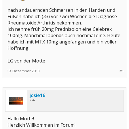
nach andauernden Schmerzen in den Händen und
Füßen habe ich (33) vor zwei Wochen die Diagnose
Rheumatoide Arthritis bekommen.
Ich nehme früh 20mg Prednisolon eine Celebrex
100mg. Manchmal abends auch nochmal eine. Heute
habe ich mit MTX 10mg angefangen und bin voller
Hoffnung.
LG von der Motte
19. Dezember 2013
#1
josie16
PsA
Hallo Motte!
Herzlich Willkommen im Forum!