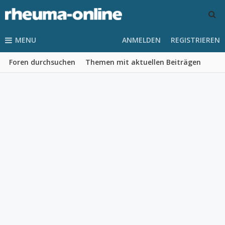
MENU
ANMELDEN
REGISTRIEREN
Foren durchsuchen
Themen mit aktuellen Beiträgen