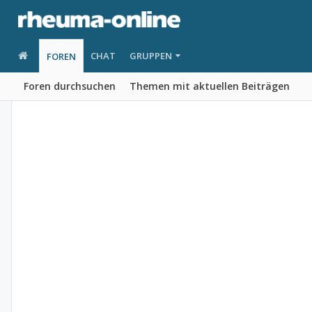
CHAT
GRUPPEN
FOREN
Foren durchsuchen
Themen mit aktuellen Beiträgen