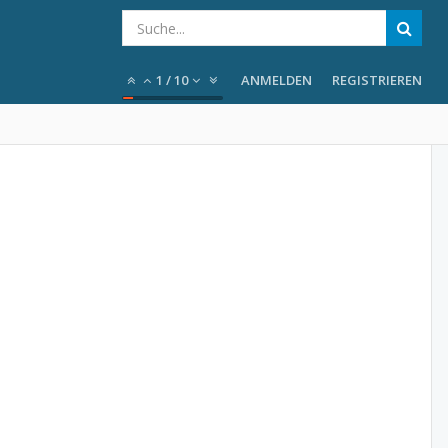
1
/
10
ANMELDEN
REGISTRIEREN